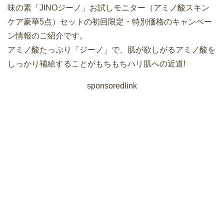
味の素「JINOジーノ」お試しモニター（アミノ酸スキン
ケア豪華5点）セットの初回限定・特別価格のキャンペー
ン情報のご紹介です。
アミノ酸たっぷり「ジーノ」で、肌が欲しがるアミノ酸を
しっかり補給することがもちもちハリ肌への近道!
sponsoredlink