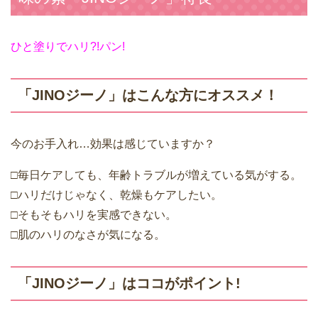
ひと塗りでハリ?!パン!
「JINOジーノ」はこんな方にオススメ！
今のお手入れ…効果は感じていますか？
□毎日ケアしても、年齢トラブルが増えている気がする。
□ハリだけじゃなく、乾燥もケアしたい。
□そもそもハリを実感できない。
□肌のハリのなさが気になる。
「JINOジーノ」はココがポイント!