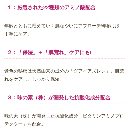
１：厳選された22種類のアミノ酸配合
年齢とともに増えていく肌なやいにアプローチ!年齢肌を
丁寧にケア。
２：「保湿」＋「肌荒れ」ケアにも!
紫色の秘密は天然由来の成分の「グアイアズレン」。肌荒
れをケアし、しっかり保湿。
３：味の素（株）が開発した抗酸化成分配合
味の素（株）が開発した抗酸化成分「ビタミンアミノプロ
テクター」を配合。