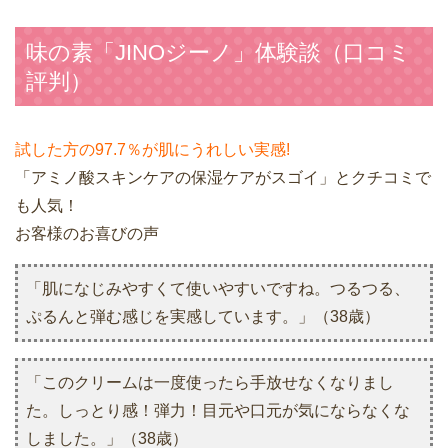
味の素「JINOジーノ」体験談（口コミ
評判）
試した方の97.7％が肌にうれしい実感!
「アミノ酸スキンケアの保湿ケアがスゴイ」とクチコミで
も人気！
お客様のお喜びの声
「肌になじみやすくて使いやすいですね。つるつる、
ぷるんと弾む感じを実感しています。」（38歳）
「このクリームは一度使ったら手放せなくなりまし
た。しっとり感！弾力！目元や口元が気にならなくな
しました。」（38歳）