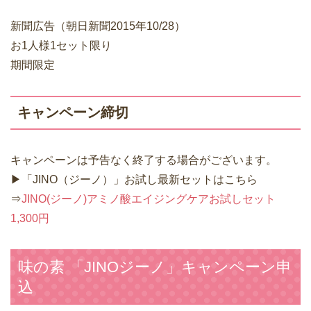
新聞広告（朝日新聞2015年10/28）
お1人様1セット限り
期間限定
キャンペーン締切
キャンペーンは予告なく終了する場合がございます。
▶「JINO（ジーノ）」お試し最新セットはこちら
⇒
JINO(ジーノ)アミノ酸エイジングケアお試しセット
1,300円
味の素 「JINOジーノ」キャンペーン申
込