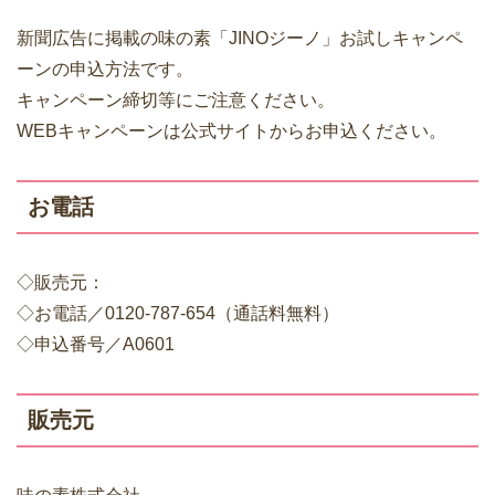
新聞広告に掲載の味の素「JINOジーノ」お試しキャンペ
ーンの申込方法です。
キャンペーン締切等にご注意ください。
WEBキャンペーンは公式サイトからお申込ください。
お電話
◇販売元：
◇お電話／0120-787-654（通話料無料）
◇申込番号／A0601
販売元