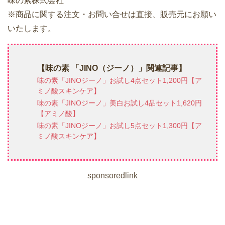
味の素株式会社
※商品に関する注文・お問い合せは直接、販売元にお願い
いたします。
【味の素 「JINO（ジーノ）」関連記事】
味の素「JINOジーノ」お試し4点セット1,200円【ア
ミノ酸スキンケア】
味の素「JINOジーノ」美白お試し4品セット1,620円
【アミノ酸】
味の素「JINOジーノ」お試し5点セット1,300円【ア
ミノ酸スキンケア】
sponsoredlink