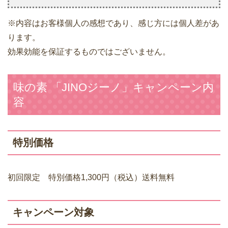
※内容はお客様個人の感想であり、感じ方には個人差があ
ります。
効果効能を保証するものではございません。
味の素 「JINOジーノ」キャンペーン内
容
特別価格
初回限定 特別価格1,300円（税込）送料無料
キャンペーン対象