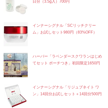
日分（3.5g入）700円
インナーシグナル「SCリッチクリー
ム」お試しセット980円（83%OFF）
ハーバー「ラベンダースクワランはじめ
てセット ポーチつき」初回限定1650円
インナーシグナル「リジュブネイト ワ
ン」14回分お試しセット＋14回分500円