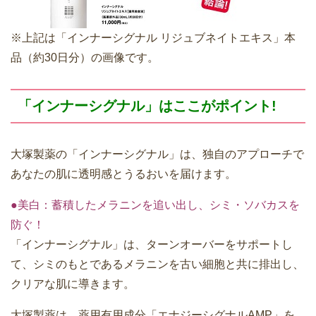
※上記は「インナーシグナル リジュブネイトエキス」本
品（約30日分）の画像です。
「インナーシグナル」はここがポイント!
大塚製薬の「インナーシグナル」は、独自のアプローチで
あなたの肌に透明感とうるおいを届けます。
●美白：蓄積したメラニンを追い出し、シミ・ソバカスを
防ぐ！
「インナーシグナル」は、ターンオーバーをサポートし
て、シミのもとであるメラニンを古い細胞と共に排出し、
クリアな肌に導きます。
大塚製薬は、薬用有用成分「エナジーシグナルAMP」を