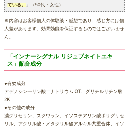
ている。
」（50代・女性）
※内容はお客様個人の体験談・感想であり、感じ方には個
人差があります。効果効能を保証するものではございませ
ん。
「インナーシグナル リジュブネイトエキ
ス」配合成分
●有効成分
アデノシン一リン酸二ナトリウム OT、グリチルリチン酸
2K
●その他の成分
濃グリセリン、スクワラン、イソステアリン酸ポリグリセ
リル、アクリル酸・メタクリル酸アルキル共重合体、イソ