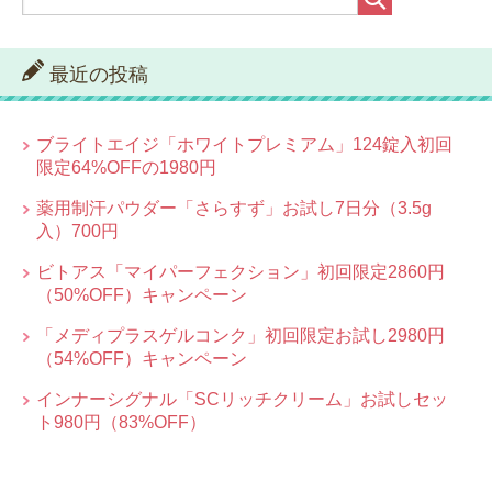
最近の投稿
ブライトエイジ「ホワイトプレミアム」124錠入初回
限定64%OFFの1980円
薬用制汗パウダー「さらすず」お試し7日分（3.5g
入）700円
ビトアス「マイパーフェクション」初回限定2860円
（50%OFF）キャンペーン
「メディプラスゲルコンク」初回限定お試し2980円
（54%OFF）キャンペーン
インナーシグナル「SCリッチクリーム」お試しセッ
ト980円（83%OFF）