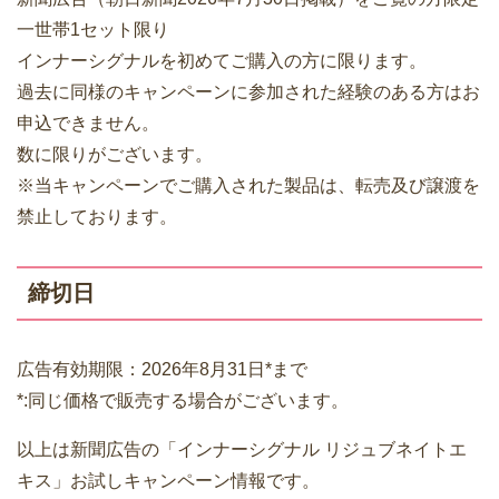
一世帯1セット限り
インナーシグナルを初めてご購入の方に限ります。
過去に同様のキャンペーンに参加された経験のある方はお
申込できません。
数に限りがございます。
※当キャンペーンでご購入された製品は、転売及び譲渡を
禁止しております。
締切日
広告有効期限：2026年8月31日*まで
*:同じ価格で販売する場合がございます。
以上は新聞広告の「インナーシグナル リジュブネイトエ
キス」お試しキャンペーン情報です。