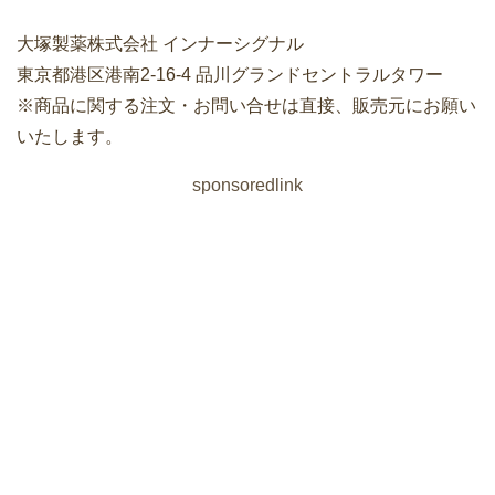
大塚製薬株式会社 インナーシグナル
東京都港区港南2-16-4 品川グランドセントラルタワー
※商品に関する注文・お問い合せは直接、販売元にお願い
いたします。
sponsoredlink