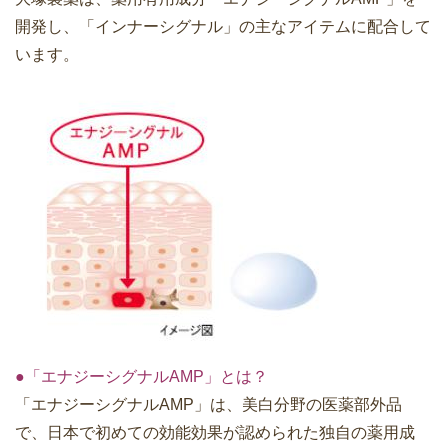
開発し、「インナーシグナル」の主なアイテムに配合して
います。
●「エナジーシグナルAMP」とは？
「エナジーシグナルAMP」は、美白分野の医薬部外品
で、日本で初めての効能効果が認められた独自の薬用成