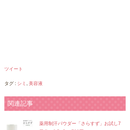
ツイート
タグ :
シミ
,
美容液
関連記事
薬用制汗パウダー「さらすず」お試し7