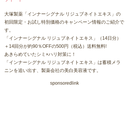
大塚製薬「インナーシグナル リジュブネイトエキス」の
初回限定・お試し特別価格のキャンペーン情報のご紹介で
す。
「インナーシグナル リジュブネイトエキス」（14日分）
＋14回分が約90％OFFの500円（税込）送料無料!
あきらめていたシミ×ハリ対策に！
「インナーシグナル リジュブネイトエキス」は蓄積メラ
ニンを追い出す、製薬会社の美白美容液です。
sponsoredlink