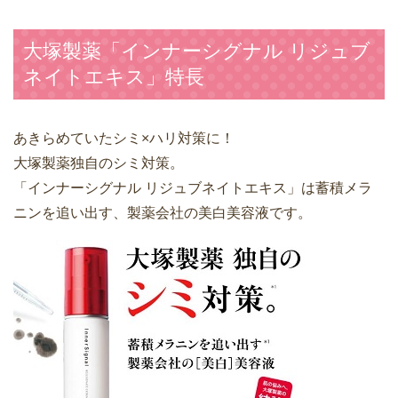
大塚製薬「インナーシグナル リジュブ
ネイトエキス」特長
あきらめていたシミ×ハリ対策に！
大塚製薬独自のシミ対策。
「インナーシグナル リジュブネイトエキス」は蓄積メラ
ニンを追い出す、製薬会社の美白美容液です。