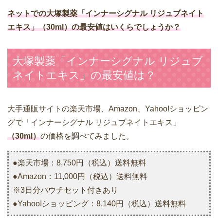
ネットでの大塚製薬「インナーシグナル リジュブネイト
エキス」（30ml）の最安値はいくらでしょうか？
大塚製薬「インナーシグナル リジュブ
ネイトエキス」の最安値は？
大手通販サイトの楽天市場、Amazon、Yahoo!ショッピン
グで「インナーシグナル リジュブネイトエキス」
（30ml）
の価格を調べてみました。
●楽天市場：8,750円（税込）送料無料
●Amazon：11,000円（税込）送料無料
※3日分パウチセット付きあり
●Yahoo!ショッピング：8,140円（税込）送料無料