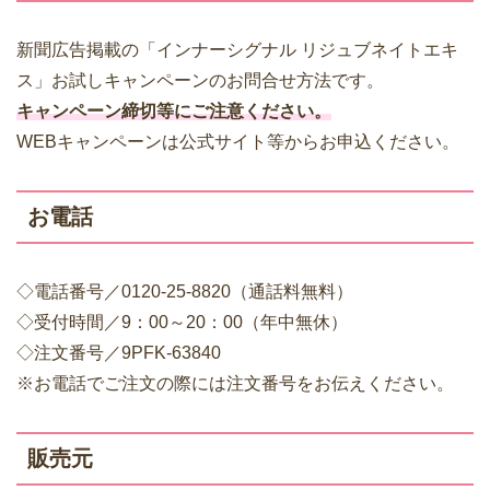
新聞広告掲載の「インナーシグナル リジュブネイトエキ
ス」お試しキャンペーンのお問合せ方法です。
キャンペーン締切等にご注意ください。
WEBキャンペーンは公式サイト等からお申込ください。
お電話
◇電話番号／0120-25-8820（通話料無料）
◇受付時間／9：00～20：00（年中無休）
◇注文番号／9PFK-63840
※お電話でご注文の際には注文番号をお伝えください。
販売元