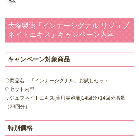
大塚製薬「インナーシグナル リジュブ
ネイトエキス」キャンペーン内容
キャンペーン対象商品
◇商品名：「インナーシグナル」お試しセット
◇セット内容
リジュブネイトエキス[薬用美容液]14回分+14回分増量
（28回分）
特別価格