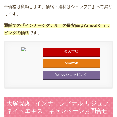
※価格は変動します。価格・送料はショップによって異な
ります。
通販での「インナーシグナル」の最安値はYahoo!ショッ
ピングの価格
です。
楽天市場
Amazon
Yahooショッピング
大塚製薬「インナーシグナル リジュブ
ネイトエキス」キャンペーンお問合せ