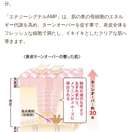
分。
「エナジーシグナルAMP」は、肌の奥の母細胞のエネル
ギー代謝を高め、ターンオーバーを促す事で、表皮全体を
フレッシュな細胞で満たし、イキイキとしたクリアな肌へ
導きます。