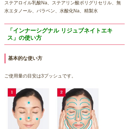
ステアロイル乳酸Na、ステアリン酸ポリグリセリル、無
水エタノール、パラベン、水酸化Na、精製水
「インナーシグナル リジュブネイトエキ
ス」の使い方
基本的な使い方
ご使用量の目安は3プッシュです。