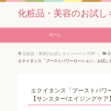
化粧品・美容のお試し
ホーム
化粧品・美容のお試しキャンペーン
TOP
エクイタンス「ブーストパワーローション」お試しセ
エクイタンス「ブーストパワー
【サンスター/エイジングケア