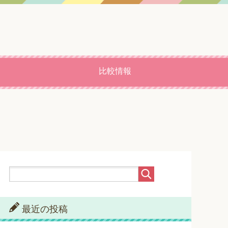
比較情報
最近の投稿