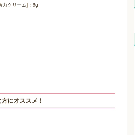
点セット」特長