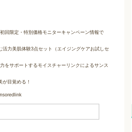
初回限定・特別価格モニターキャンペーン情報で
む活力美肌体験3点セット（エイジングケアお試しセ
力をサポートするモイスチャーリンクによるサンス
美が目覚める！
nsoredlink