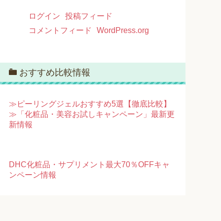
ログイン
投稿フィード
コメントフィード
WordPress.org
おすすめ比較情報
≫ピーリングジェルおすすめ5選【徹底比較】
≫「化粧品・美容お試しキャンペーン」最新更
新情報
DHC化粧品・サプリメント最大70％OFFキャ
ンペーン情報