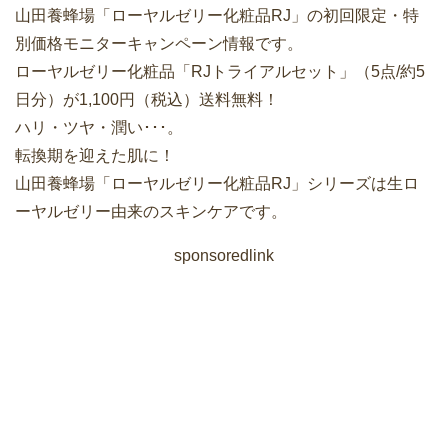
山田養蜂場「ローヤルゼリー化粧品RJ」の初回限定・特
別価格モニターキャンペーン情報です。
ローヤルゼリー化粧品「RJトライアルセット」（5点/約5
日分）が1,100円（税込）送料無料！
ハリ・ツヤ・潤い･･･。
転換期を迎えた肌に！
山田養蜂場「ローヤルゼリー化粧品RJ」シリーズは生ロ
ーヤルゼリー由来のスキンケアです。
sponsoredlink