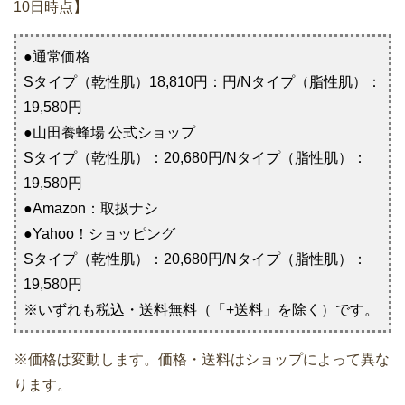
10日時点】
●通常価格
Sタイプ（乾性肌）18,810円：円/Nタイプ（脂性肌）：
19,580円
●山田養蜂場 公式ショップ
Sタイプ（乾性肌）：20,680円/Nタイプ（脂性肌）：
19,580円
●Amazon：取扱ナシ
●Yahoo！ショッピング
Sタイプ（乾性肌）：20,680円/Nタイプ（脂性肌）：
19,580円
※いずれも税込・送料無料（「+送料」を除く）です。
※価格は変動します。価格・送料はショップによって異な
ります。