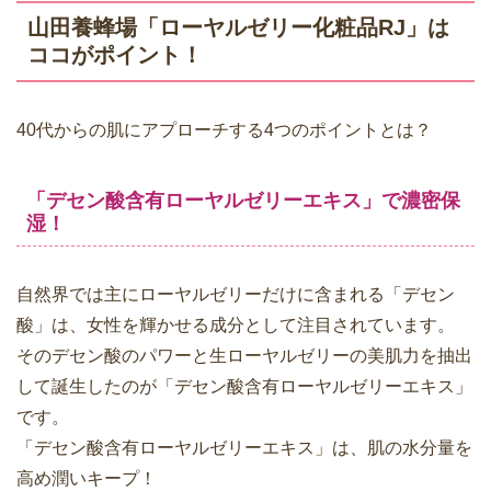
山田養蜂場「ローヤルゼリー化粧品RJ」は
ココがポイント！
40代からの肌にアプローチする4つのポイントとは？
「デセン酸含有ローヤルゼリーエキス」で濃密保
湿！
自然界では主にローヤルゼリーだけに含まれる「デセン
酸」は、女性を輝かせる成分として注目されています。
そのデセン酸のパワーと生ローヤルゼリーの美肌力を抽出
して誕生したのが「デセン酸含有ローヤルゼリーエキス」
です。
「デセン酸含有ローヤルゼリーエキス」は、肌の水分量を
高め潤いキープ！