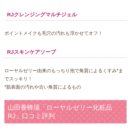
RJクレンジングマルチジェル
ポイントメイクも毛穴の汚れも浮かせてオフ！
RJスキンケアソープ
ローヤルゼリー由来のもっちり泡で角質によるくすみ*ま
でスッキリ！
*肌表面の汚れや古い角質によるもの
山田養蜂場「ローヤルゼリー化粧品
RJ」口コミ評判