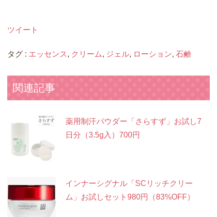
ツイート
タグ :
エッセンス
,
クリーム
,
ジェル
,
ローション
,
石鹸
関連記事
薬用制汗パウダー「さらすず」お試し7
日分（3.5g入）700円
インナーシグナル「SCリッチクリー
ム」お試しセット980円（83%OFF）