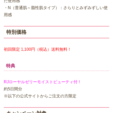
た使用感
・N（普通肌～脂性肌タイプ）：さらりとみずみずしい使
用感
特別価格
初回限定 1,100円（税込）送料無料！
特典
RJローヤルゼリーモイストビューティ付！
約5日間分
※以下の公式サイトからご注文の方限定