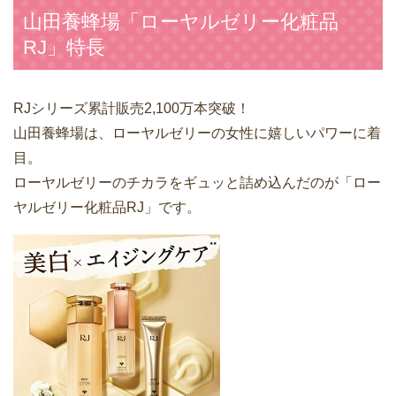
山田養蜂場「ローヤルゼリー化粧品
RJ」特長
RJシリーズ累計販売2,100万本突破！
山田養蜂場は、ローヤルゼリーの女性に嬉しいパワーに着
目。
ローヤルゼリーのチカラをギュッと詰め込んだのが「ロー
ヤルゼリー化粧品RJ」です。