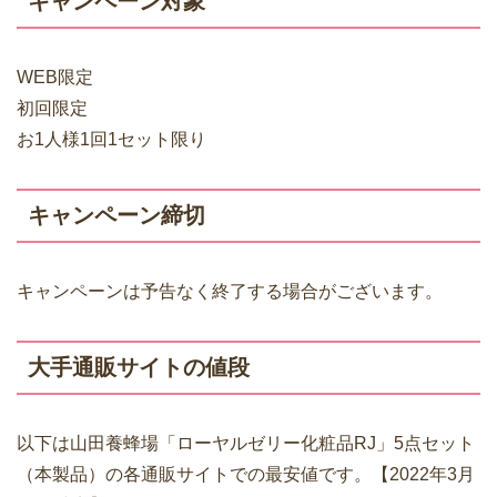
キャンペーン対象
WEB限定
初回限定
お1人様1回1セット限り
キャンペーン締切
キャンペーンは予告なく終了する場合がございます。
大手通販サイトの値段
以下は山田養蜂場「ローヤルゼリー化粧品RJ」5点セット
（本製品）の各通販サイトでの最安値です。【2022年3月