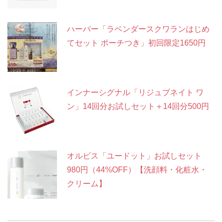
ハーバー「ラベンダースクワランはじめ
てセット ポーチつき」初回限定1650円
インナーシグナル「リジュブネイト ワ
ン」14回分お試しセット＋14回分500円
オルビス「ユードット」お試しセット
980円（44%OFF）【洗顔料・化粧水・
クリーム】