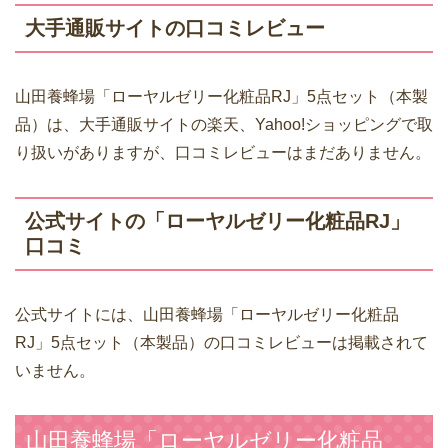
大手通販サイトの口コミレビュー
山田養蜂場「ローヤルゼリー化粧品RJ」5点セット（本製
品）は、大手通販サイトの楽天、Yahoo!ショッピングで取
り扱いがありますが、口コミレビューはまだありません。
公式サイトの「ローヤルゼリー化粧品RJ」
口コミ
公式サイトには、山田養蜂場「ローヤルゼリー化粧品
RJ」5点セット（本製品）の口コミレビューは掲載されて
いません。
山田養蜂場「ローヤルゼリー化粧品