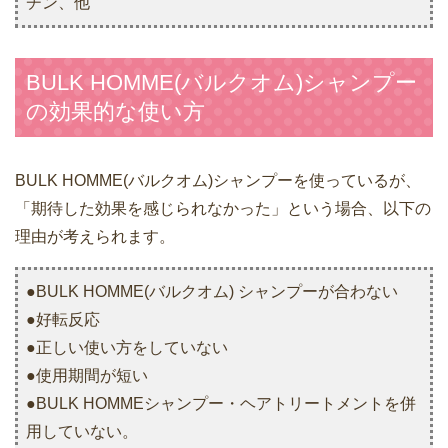
チン、他
BULK HOMME(バルクオム)シャンプー
の効果的な使い方
BULK HOMME(バルクオム)シャンプーを使っているが、
「期待した効果を感じられなかった」という場合、以下の
理由が考えられます。
●BULK HOMME(バルクオム) シャンプーが合わない
●好転反応
●正しい使い方をしていない
●使用期間が短い
●BULK HOMMEシャンプー・ヘアトリートメントを併
用していない。