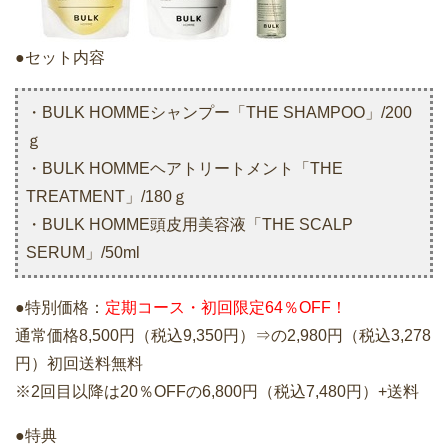
●セット内容
・BULK HOMMEシャンプー「THE SHAMPOO」/200
ｇ
・BULK HOMMEヘアトリートメント「THE
TREATMENT」/180ｇ
・BULK HOMME頭皮用美容液「THE SCALP
SERUM」/50ml
●特別価格：
定期コース・初回限定64％OFF！
通常価格8,500円（税込9,350円）⇒の2,980円（税込3,278
円）初回送料無料
※2回目以降は20％OFFの6,800円（税込7,480円）+送料
●特典