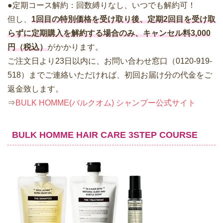
●定期コース解約：回数縛りなし、いつでも解約可！
但し、
1回目の特別価格を受け取り後、定期2回目を受け取
らずに定期購入を解約する場合のみ、キャンセル料3,000
円（税込）
がかかります。
ご注文日より23日以内に、お問い合わせ窓口（0120-919-
518）までご連絡いただければ、初回お届け分の代金をご
返金致します。
⇒
BULK HOMME(バルクオム) シャンプー公式サイト
BULK HOMME HAIR CARE 3STEP COURSE