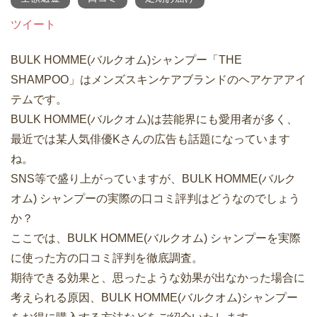
ツイート
BULK HOMME(バルクオム)シャンプー「THE
SHAMPOO」はメンズスキンケアブランドのヘアケアアイ
テムです。
BULK HOMME(バルクオム)は芸能界にも愛用者が多く、
最近では某人気俳優Kさんの広告も話題になっています
ね。
SNS等で盛り上がっていますが、BULK HOMME(バルク
オム) シャンプーの実際の口コミ評判はどうなのでしょう
か？
ここでは、BULK HOMME(バルクオム) シャンプーを実際
に使った方の口コミ評判を徹底調査。
期待できる効果と、思ったような効果が出なかった場合に
考えられる原因、BULK HOMME(バルクオム)シャンプー