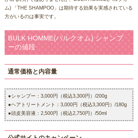
ム) 「THE SHAMPOO」は期待する効果を実感されている
方がいるのは事実です。
BULK HOMME(バルクオム) シャンプ
ーの値段
通常価格と内容量
●シャンプー：3,000円（税込3,300円）/200g
●ヘアトリートメント：3,000円（税込3,300円）/180g
●頭皮美容液：2,500円（税込2,750円）/50ml
公式サイトのキャンペーン