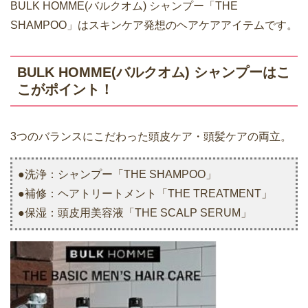
BULK HOMME(バルクオム) シャンプー「THE
SHAMPOO」はスキンケア発想のヘアケアアイテムです。
BULK HOMME(バルクオム) シャンプーはこ
こがポイント！
3つのバランスにこだわった頭皮ケア・頭髪ケアの両立。
●洗浄：シャンプー「THE SHAMPOO」
●補修：ヘアトリートメント「THE TREATMENT」
●保湿：頭皮用美容液「THE SCALP SERUM」