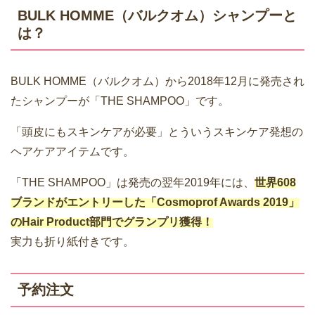
BULK HOMME（バルクオム）シャンプーと
は？
BULK HOMME（バルクオム）から2018年12月に発売され
たシャンプーが「THE SHAMPOO」です。
「頭皮にもスキンケアが必要」とういうスキンケア発想の
ヘアケアアイテムです。
「THE SHAMPOO」は発売の翌年2019年には、
世界608
ブランドがエントリーした「Cosmoprof Awards 2019」
のHair Product部門でグランプリ獲得！
実力も折り紙付きです。
予約注文