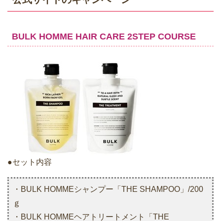
BULK HOMME HAIR CARE 2STEP COURSE
●セット内容
・BULK HOMMEシャンプー「THE SHAMPOO」/200
ｇ
・BULK HOMMEヘアトリートメント「THE