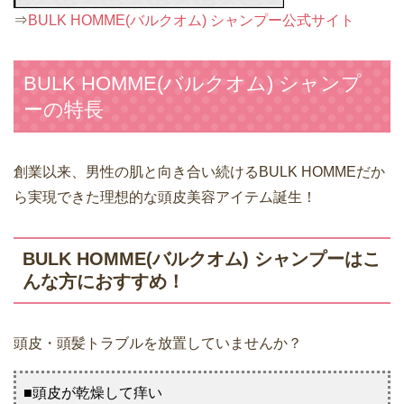
⇒
BULK HOMME(バルクオム) シャンプー公式サイト
BULK HOMME(バルクオム) シャンプ
ーの特長
創業以来、男性の肌と向き合い続けるBULK HOMMEだか
ら実現できた理想的な頭皮美容アイテム誕生！
BULK HOMME(バルクオム) シャンプーはこ
んな方におすすめ！
頭皮・頭髪トラブルを放置していませんか？
■頭皮が乾燥して痒い