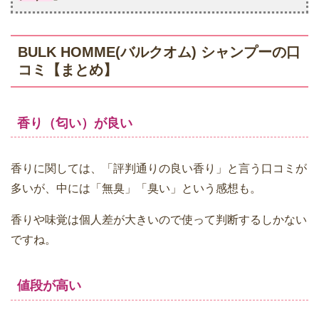
BULK HOMME(バルクオム) シャンプーの口
コミ【まとめ】
香り（匂い）が良い
香りに関しては、「評判通りの良い香り」と言う口コミが
多いが、中には「無臭」「臭い」という感想も。
香りや味覚は個人差が大きいので使って判断するしかない
ですね。
値段が高い