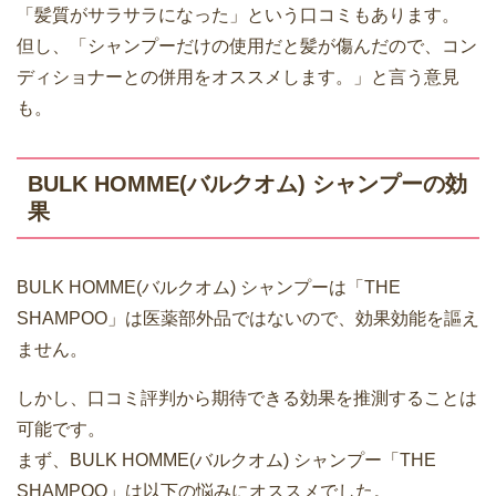
「髪質がサラサラになった」という口コミもあります。
但し、「シャンプーだけの使用だと髪が傷んだので、コン
ディショナーとの併用をオススメします。」と言う意見
も。
BULK HOMME(バルクオム) シャンプーの効
果
BULK HOMME(バルクオム) シャンプーは「THE
SHAMPOO」は医薬部外品ではないので、効果効能を謳え
ません。
しかし、口コミ評判から期待できる効果を推測することは
可能です。
まず、BULK HOMME(バルクオム) シャンプー「THE
SHAMPOO」は以下の悩みにオススメでした。