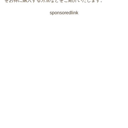
をお得に購入する方法などをご紹介いたします。
sponsoredlink