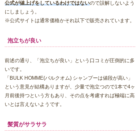
公式が値上げをしているわけではない
ので誤解しないよう
にしましょう。
※公式サイトは通常価格かそれ以下で販売されています。
泡立ちが良い
前述の通り、「泡立ちが良い」という口コミが圧倒的に多
いです。
「BULK HOMME(バルクオム) シャンプーは値段が高い」
という意見が結構ありますが、少量で泡立つので1本で4ヶ
月前後持つという方もあり、その点を考慮すれば極端に高
いとは言えないようです。
髪質がサラサラ