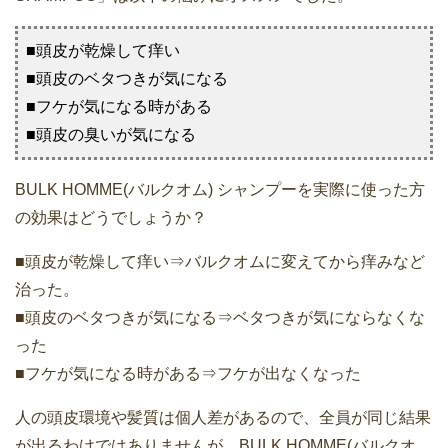
■頭皮が乾燥して痒い
■頭皮のベタつきが気になる
■フケが気になる時がある
■頭皮の臭いが気になる
BULK HOMME(バルクオム) シャンプーを実際に使った方
の効果はどうでしょうか？
■頭皮が乾燥して痒い⇒バルクオムに変えてから痒みなど
治った。
■頭皮のベタつきが気になる⇒ベタつきが気にならなくな
った
■フケが気になる時がある⇒フケが出なくなった
人の頭皮環境や髪質は個人差があるので、全員が同じ結果
が出るわけではありませんが、BULK HOMME(バルクオ