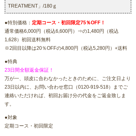
TREATMENT」/180ｇ
●特別価格：
定期コース・初回限定75％OFF！
通常価格6,000円（税込6,600円）⇒の1,480円（税込
1,628）初回送料無料
※2回目以降は20％OFFの4,800円（税込5,280円）+送料
●特典
23日間全額返金保証！
万が一、頭皮に合わなかったときのために、ご注文日より
23日以内に、お問い合わせ窓口（0120-919-518）までご
連絡いただければ、初回お届け分の代金をご返金致しま
す。
●対象
定期コース・初回限定