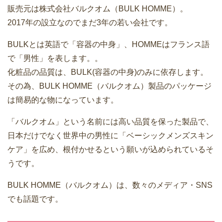
販売元は株式会社バルクオム（BULK HOMME）。
2017年の設立なのでまだ3年の若い会社です。
BULKとは英語で「容器の中身」、HOMMEはフランス語
で「男性」を表します。。
化粧品の品質は、BULK(容器の中身)のみに依存します。
その為、BULK HOMME（バルクオム）製品のパッケージ
は簡易的な物になっています。
「バルクオム」という名前には高い品質を保った製品で、
日本だけでなく世界中の男性に「ベーシックメンズスキン
ケア」を広め、根付かせるという願いが込められているそ
うです。
BULK HOMME（バルクオム）は、数々のメディア・SNS
でも話題です。