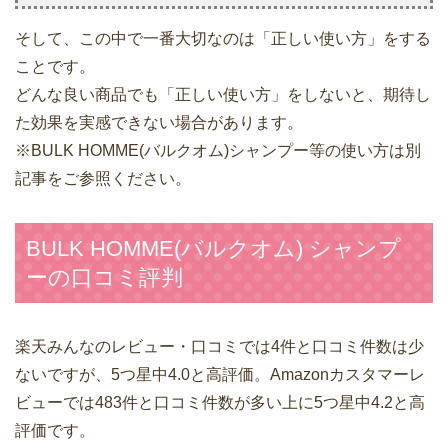
そして、この中で一番大切なのは「正しい使い方」をする
ことです。
どんな良い商品でも「正しい使い方」をしないと、期待し
た効果を実感できない場合があります。
※BULK HOMME(バルクオム)シャンプー等の使い方は別
記事をご参照ください。
BULK HOMME(バルクオム) シャンプ
ーの口コミ評判
楽天みんなのレビュー・口コミでは4件と口コミ件数は少
ないですが、5つ星中4.0と高評価。Amazonカスタマーレ
ビューでは483件と口コミ件数が多い上に5つ星中4.2と高
評価です。