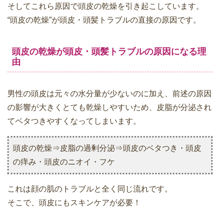
そしてこれら原因で頭皮の乾燥を引き起こしています。
“頭皮の乾燥”が頭皮・頭髪トラブルの直接の原因です。
頭皮の乾燥が頭皮・頭髪トラブルの原因になる理
由
男性の頭皮は元々の水分量が少ないのに加え、前述の原因
の影響が大きくとても乾燥しやすいため、皮脂が分泌され
てベタつきやすくなってしまいます。
頭皮の乾燥⇒皮脂の過剰分泌⇒頭皮のベタつき・頭皮
の痒み・頭皮のニオイ・フケ
これは顔の肌のトラブルと全く同じ流れです。
そこで、頭皮にもスキンケアが必要！