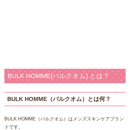
BULK HOMME(バルクオム) とは？
BULK HOMME（バルクオム）とは何？
BULK HOMME（バルクオム）はメンズスキンケアブラン
ドです。