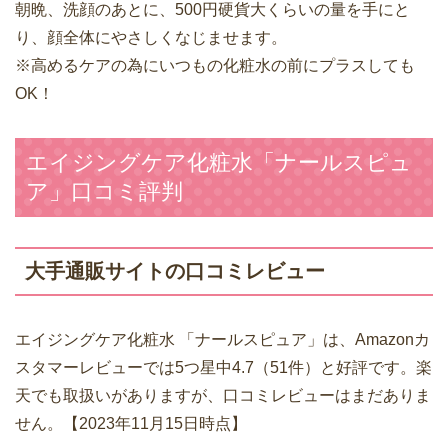
朝晩、洗顔のあとに、500円硬貨大くらいの量を手にと
り、顔全体にやさしくなじませます。
※高めるケアの為にいつもの化粧水の前にプラスしても
OK！
エイジングケア化粧水「ナールスピュ
ア」口コミ評判
大手通販サイトの口コミレビュー
エイジングケア化粧水 「ナールスピュア」は、Amazonカ
スタマーレビューでは5つ星中4.7（51件）と好評です。楽
天でも取扱いがありますが、口コミレビューはまだありま
せん。【2023年11月15日時点】