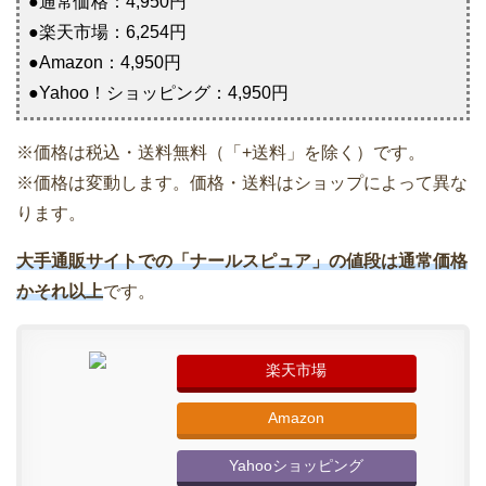
●通常価格：4,950円
●楽天市場：6,254円
●Amazon：4,950円
●Yahoo！ショッピング：4,950円
※価格は税込・送料無料（「+送料」を除く）です。
※価格は変動します。価格・送料はショップによって異な
ります。
大手通販サイトでの「ナールスピュア」の値段は通常価格
かそれ以上
です。
楽天市場
Amazon
Yahooショッピング