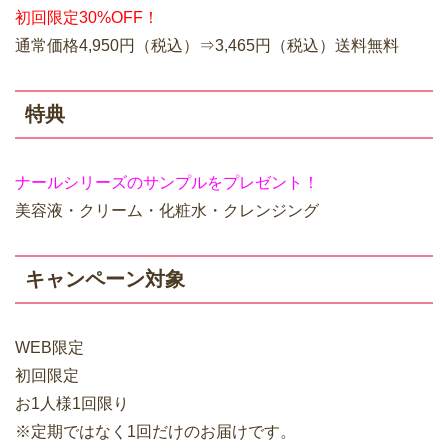
初回限定30%OFF！
通常価格4,950円（税込）⇒3,465円（税込）送料無料
特典
ナールシリーズのサンプルをプレゼント！
美容液・クリーム・化粧水・クレンジング
キャンペーン対象
WEB限定
初回限定
お1人様1回限り
※定期ではなく1回だけのお届けです。