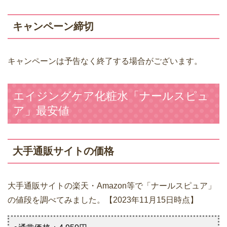
キャンペーン締切
キャンペーンは予告なく終了する場合がございます。
エイジングケア化粧水「ナールスピュ
ア」最安値
大手通販サイトの価格
大手通販サイトの楽天・Amazon等で「ナールスピュア」
の値段を調べてみました。【2023年11月15日時点】