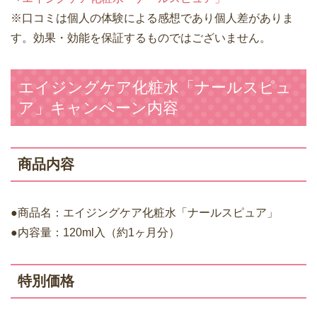
※口コミは個人の体験による感想であり個人差がありま
す。効果・効能を保証するものではございません。
エイジングケア化粧水「ナールスピュ
ア」キャンペーン内容
商品内容
●商品名：エイジングケア化粧水「ナールスピュア」
●内容量：120ml入（約1ヶ月分）
特別価格