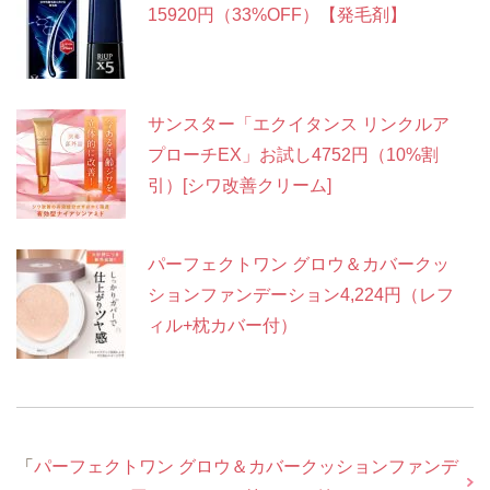
15920円（33%OFF）【発毛剤】
サンスター「エクイタンス リンクルア
プローチEX」お試し4752円（10%割
引）[シワ改善クリーム]
パーフェクトワン グロウ＆カバークッ
ションファンデーション4,224円（レフ
ィル+枕カバー付）
「
パーフェクトワン グロウ＆カバークッションファンデ