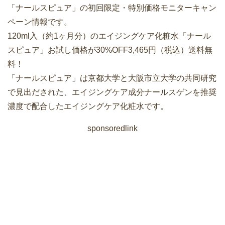
「ナールスピュア」の初回限定・特別価格モニターキャン
ペーン情報です。
120ml入（約1ヶ月分）のエイジングケア化粧水「ナール
スピュア」お試し価格が30%OFF3,465円（税込）送料無
料！
「ナールスピュア」は京都大学と大阪市立大学の共同研究
で見出だされた、エイジングケア成分ナールスゲンを推奨
濃度で配合したエイジングケア化粧水です。
sponsoredlink