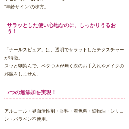
“年齢サイン”の味方。
サラッとした使い心地なのに、しっかりうるお
う！
「ナールスピュア」は、透明でサラットしたテクスチャー
が特徴。
スッと馴染んで、ベタつきが無く次のお手入れやメイクの
邪魔をしません。
7つの無添加を実現！
アルコール・界面活性剤・香料・着色料・鉱物油・シリコ
ン・パラベン不使用。