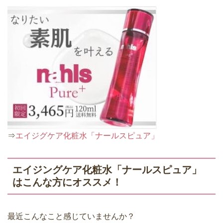
⇒
エイジグケア化粧水「ナールスピュア」
エイジングケア化粧水「ナールスピュア」
はこんな方にオススメ！
最近こんなこと感じていませんか？