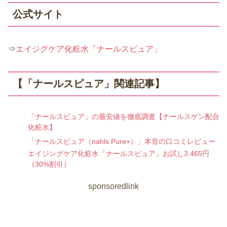
公式サイト
⇒
エイジグケア化粧水「ナールスピュア」
【「ナールスピュア」関連記事】
「ナールスピュア」の最安値を徹底調査【ナールスゲン配合
化粧水】
「ナールスピュア（nahls Pure+）」本音の口コミレビュー
エイジングケア化粧水「ナールスピュア」お試し3,465円
（30%割引）
sponsoredlink