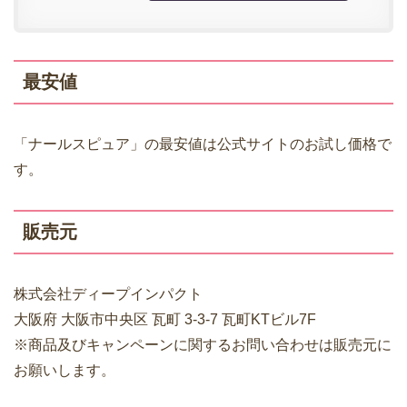
最安値
「ナールスピュア」の最安値は公式サイトのお試し価格で
す。
販売元
株式会社ディープインパクト
大阪府 大阪市中央区 瓦町 3-3-7 瓦町KTビル7F
※商品及びキャンペーンに関するお問い合わせは販売元に
お願いします。