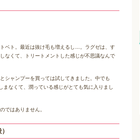
トベト。最近は抜け毛も増えるし…。ラグゼは、す
しなくて、トリートメントした感じが不思議なんで
とシャンプーを買っては試してきました。中でも
きしまなくて、潤っている感じがとても気に入りまし
のではありません。
段）