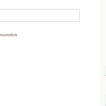
nsoredlink