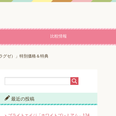
比較情報
（ラグゼ）」特別価格＆特典
最近の投稿
ブライトエイジ「ホワイトプレミアム」124