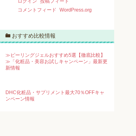
ログイン
投稿フィード
コメントフィード
WordPress.org
おすすめ比較情報
≫ピーリングジェルおすすめ5選【徹底比較】
≫「化粧品・美容お試しキャンペーン」最新更
新情報
DHC化粧品・サプリメント最大70％OFFキャ
ンペーン情報