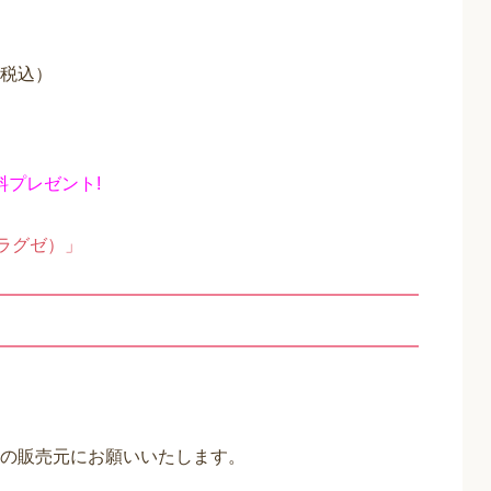
（税込）
料プレゼント!
（ラグゼ）」
の販売元にお願いいたします。