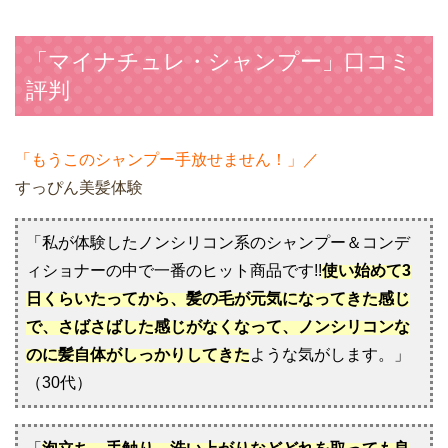
「マイナチュレ・シャンプー」口コミ
評判
「もうこのシャンプー手放せません！」／
すっぴん美髪体験
「私が体験したノンシリコン系のシャンプー＆コンデ
ィショナーの中で一番のヒット商品です!!
使い始めて3
日くらいたってから、髪の毛が元気になってきた感じ
で、さばさばした感じがなくなって、ノンシリコンな
のに髪自体がしっかりしてきた
ような気がします。」
（30代）