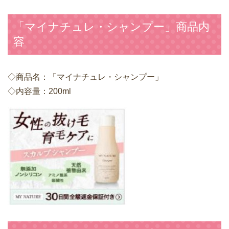
「マイナチュレ・シャンプー」商品内
容
◇商品名：「マイナチュレ・シャンプー」
◇内容量：200ml