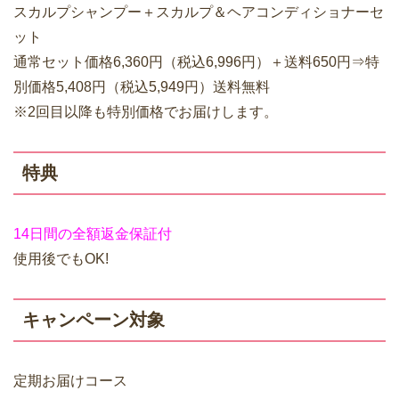
スカルプシャンプー＋スカルプ＆ヘアコンディショナーセ
ット
通常セット価格6,360円（税込6,996円）＋送料650円⇒特
別価格5,408円（税込5,949円）送料無料
※2回目以降も特別価格でお届けします。
特典
14日間の全額返金保証付
使用後でもOK!
キャンペーン対象
定期お届けコース