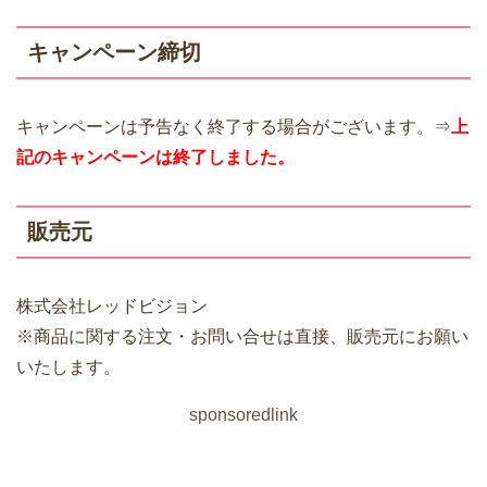
キャンペーン締切
キャンペーンは予告なく終了する場合がございます。⇒
上
記のキャンペーンは終了
しました。
販売元
株式会社レッドビジョン
※商品に関する注文・お問い合せは直接、販売元にお願い
いたします。
sponsoredlink