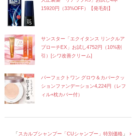
15920円（33%OFF）【発毛剤】
サンスター「エクイタンス リンクルア
プローチEX」お試し4752円（10%割
引）[シワ改善クリーム]
パーフェクトワン グロウ＆カバークッ
ションファンデーション4,224円（レフ
ィル+枕カバー付）
「
スカルプシャンプー「CUシャンプー」特別価格
」