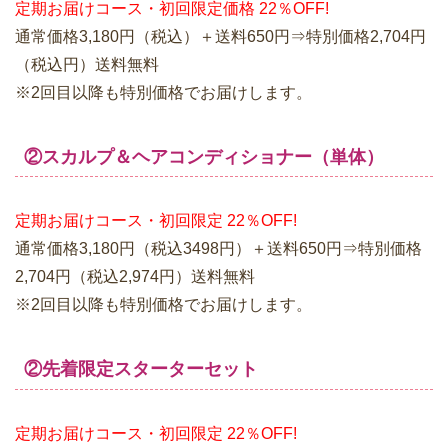
定期お届けコース・初回限定価格 22％OFF!
通常価格3,180円（税込）＋送料650円⇒特別価格2,704円
（税込円）送料無料
※2回目以降も特別価格でお届けします。
②スカルプ＆ヘアコンディショナー（単体）
定期お届けコース・初回限定 22％OFF!
通常価格3,180円（税込3498円）＋送料650円⇒特別価格
2,704円（税込2,974円）送料無料
※2回目以降も特別価格でお届けします。
②先着限定スターターセット
定期お届けコース・初回限定 22％OFF!