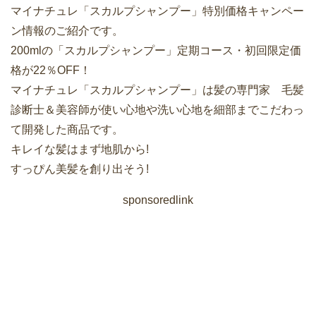
マイナチュレ「スカルプシャンプー」特別価格キャンペー
ン情報のご紹介です。
200mlの「スカルプシャンプー」定期コース・初回限定価
格が22％OFF！
マイナチュレ「スカルプシャンプー」は髪の専門家 毛髪
診断士＆美容師が使い心地や洗い心地を細部までこだわっ
て開発した商品です。
キレイな髪はまず地肌から!
すっぴん美髪を創り出そう!
sponsoredlink