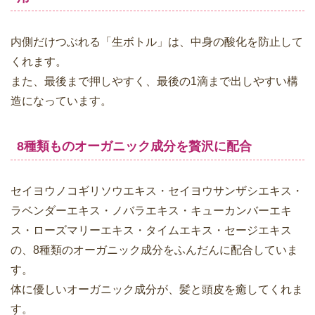
内側だけつぶれる「生ボトル」は、中身の酸化を防止して
くれます。
また、最後まで押しやすく、最後の1滴まで出しやすい構
造になっています。
8種類ものオーガニック成分を贅沢に配合
セイヨウノコギリソウエキス・セイヨウサンザシエキス・
ラベンダーエキス・ノバラエキス・キューカンバーエキ
ス・ローズマリーエキス・タイムエキス・セージエキス
の、8種類のオーガニック成分をふんだんに配合していま
す。
体に優しいオーガニック成分が、髪と頭皮を癒してくれま
す。