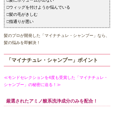
□髪にボリュームが出ない
□ウィッグを付けようか悩んでいる
□髪の毛がきしむ
□指通りが悪い
髪のプロが開発した「マイナチュレ・シャンプー」なら、
髪の悩みを即解決！
「マイナチュレ・シャンプー」ポイント
≪モンドセレクションを4度も受賞した「マイナチュレ・
シャンプー」の秘密に迫る！≫
厳選されたアミノ酸系洗浄成分のみを配合！