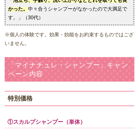
「
泡立ち、手触り、洗い上がりなどどれを取っても良
かった。
中々合うシャンプーがなかったので大満足で
す。」（30代）
※個人の体験です。効果・効能をお約束するものではござ
いません。
「マイナチュレ・シャンプー」キャン
ペーン内容
特別価格
①スカルプシャンプー（単体）