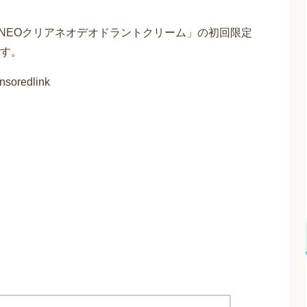
ANEOクリアネオデオドラントクリーム」の初回限定
す。
nsoredlink