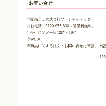
お問い合せ
◇販売元：株式会社ソーシャルテック
◇お電話／0120-956-630（通話料無料）
◇受付時間／平日10時～19時
◇WEB/
※商品に関する注文・お問い合せは直接、上記
spo