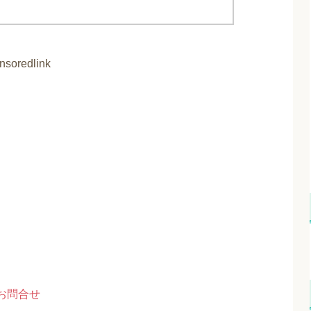
nsoredlink
お問合せ