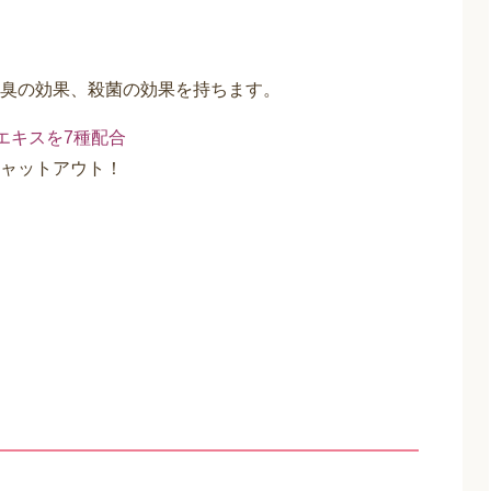
臭の効果、殺菌の効果を持ちます。
エキスを7種配合
ャットアウト！