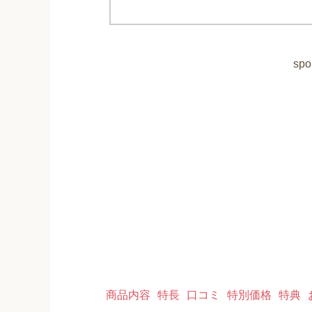
spo
商品内容
特長
口コミ
特別価格
特典