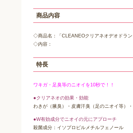
商品内容
◇商品名：「CLEANEOクリアネオデオドラ
◇内容：
特長
ワキガ・足臭等のニオイを10秒で！！
●クリアネオの効果・効能
わきが（腋臭）・皮膚汗臭（足のニオイ等）・
●W有効成分でニオイの元にアプローチ
殺菌成分：イソプロピルメチルフェノール