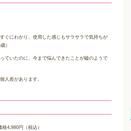
すぐにわかり、使用した感じもサラサラで気持ちが
6歳）
っていたのに、今まで悩んできたことが嘘のようで
個人差があります。
格4,980円（税込）