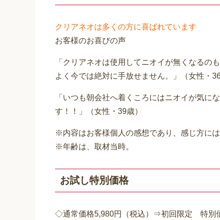
クリアネオは多くの方に喜ばれています
お客様のお喜びの声
「クリアネオは使用してニオイが無くなるのも
よく今では絶対に手放せません。」（女性・3
「いつも朝会社へ着くころにはニオイが気にな
す！！」（女性・39歳）
※内容はお客様個人の感想であり、感じ方には
※年齢は、取材当時。
お試し特別価格
◇通常価格5,980円（税込）⇒初回限定 特別価