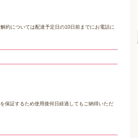
ご解約については配達予定日の10日前までにお電話に
を保証するため使用後何日経過してもご納得いただ