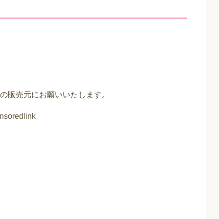
の販売元にお願いいたします。
nsoredlink