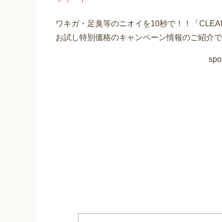
ワキガ・足臭等のニオイを10秒で！！「CLE
お試し特別価格のキャンペーン情報のご紹介で
spo