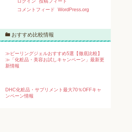
ログイン
投稿フィード
コメントフィード
WordPress.org
おすすめ比較情報
≫ピーリングジェルおすすめ5選【徹底比較】
≫「化粧品・美容お試しキャンペーン」最新更
新情報
DHC化粧品・サプリメント最大70％OFFキャ
ンペーン情報