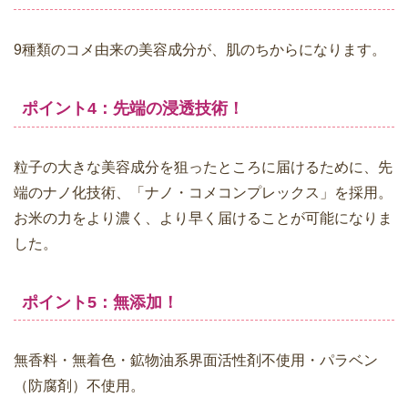
9種類のコメ由来の美容成分が、肌のちからになります。
ポイント4：先端の浸透技術！
粒子の大きな美容成分を狙ったところに届けるために、先
端のナノ化技術、「ナノ・コメコンプレックス」を採用。
お米の力をより濃く、より早く届けることが可能になりま
した。
ポイント5：無添加！
無香料・無着色・鉱物油系界面活性剤不使用・パラベン
（防腐剤）不使用。