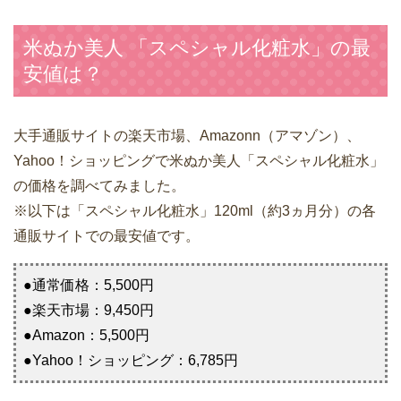
米ぬか美人 「スペシャル化粧水」の最
安値は？
大手通販サイトの楽天市場、Amazonn（アマゾン）、
Yahoo！ショッピングで米ぬか美人「スペシャル化粧水」
の価格を調べてみました。
※以下は「スペシャル化粧水」120ml（約3ヵ月分）の各
通販サイトでの最安値です。
●通常価格：5,500円
●楽天市場：9,450円
●Amazon：5,500円
●Yahoo！ショッピング：6,785円