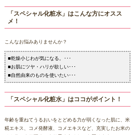
「スペシャル化粧水」はこんな方にオスス
メ！
こんなお悩みありませんか？
■乾燥小じわが気になる。･･･
■お肌にツヤ・ハリが欲しい･･･
■自然由来のものを使いたい･･･
「スペシャル化粧水」はココがポイント！
年齢を重ねてうるおいをとどめる力が弱くなった肌に、米
糀エキス、コメ発酵液、コメエキスなど、充実したお米の