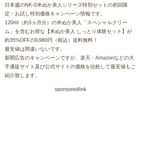
日本盛のNK-S米ぬか美人シリーズ特別セットの初回限
定・お試し特別価格キャンペーン情報です。
120ml（約3ヵ月分）の米ぬか美人「スペシャルクリー
ム」を含むお得な【米ぬか美人 しっとり体験セット】が
約35%OFFの9,980円（税込）送料無料！
最安値は間違いないです。
新聞広告のキャンペーンですが、楽天・Amazonなどの大
手通販サイト及び公式サイトの価格を比較して最安値もご
紹介致します。
sponsoredlink