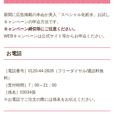
新聞に広告掲載の米ぬか美人「スペシャル化粧水」お試し
キャンペーンの申込方法です。
キャンペーン締切等にご注意ください。
WEBキャンペーンは公式サイト等からお申込ください。
お電話
［電話番号］0120-44-2828（フリーダイヤル/通話料無
料）
［受付時間］7：00～21：00
［係名］03034係
※お電話でご注文の際には係名をお伝えください。