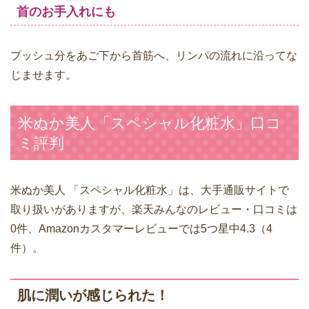
首のお手入れにも
プッシュ分をあご下から首筋へ、リンパの流れに沿ってな
じませます。
米ぬか美人「スペシャル化粧水」口コ
ミ評判
米ぬか美人 「スペシャル化粧水」は、大手通販サイトで
取り扱いがありますが、楽天みんなのレビュー・口コミは
0件、Amazonカスタマーレビューでは5つ星中4.3（4
件）。
肌に潤いが感じられた！