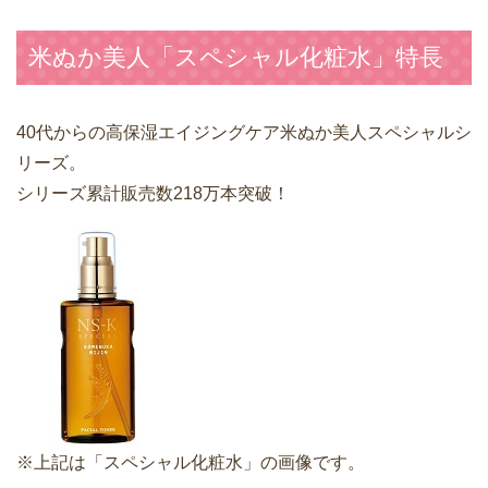
米ぬか美人「スペシャル化粧水」特長
40代からの高保湿エイジングケア米ぬか美人スペシャルシ
リーズ。
シリーズ累計販売数218万本突破！
※上記は「スペシャル化粧水」の画像です。