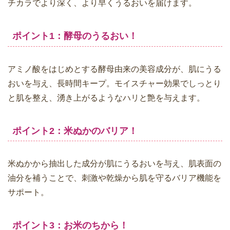
チカラでより深く、より早くうるおいを届けます。
ポイント1：酵母のうるおい！
アミノ酸をはじめとする酵母由来の美容成分が、肌にうる
おいを与え、長時間キープ。モイスチャー効果でしっとり
と肌を整え、湧き上がるようなハリと艶を与えます。
ポイント2：米ぬかのバリア！
米ぬかから抽出した成分が肌にうるおいを与え、肌表面の
油分を補うことで、刺激や乾燥から肌を守るバリア機能を
サポート。
ポイント3：お米のちから！