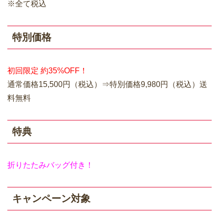
※全て税込
特別価格
初回限定 約35%OFF！
通常価格15,500円（税込）⇒特別価格9,980円（税込）送
料無料
特典
折りたたみバッグ付き！
キャンペーン対象