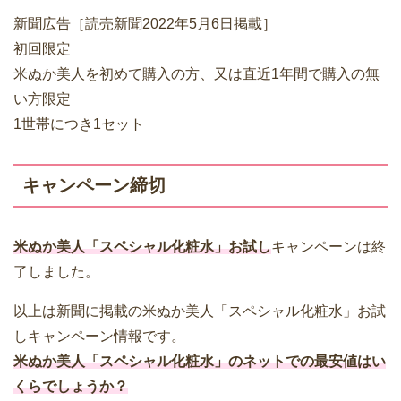
新聞広告［読売新聞2022年5月6日掲載］
初回限定
米ぬか美人を初めて購入の方、又は直近1年間で購入の無
い方限定
1世帯につき1セット
キャンペーン締切
米ぬか美人「スペシャル化粧水」お試し
キャンペーンは終
了しました。
以上は新聞に掲載の米ぬか美人「スペシャル化粧水」お試
しキャンペーン情報です。
米ぬか美人「スペシャル化粧水」のネットでの最安値はい
くらでしょうか？