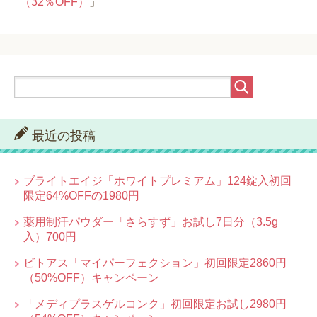
（32％OFF）
」
最近の投稿
ブライトエイジ「ホワイトプレミアム」124錠入初回
限定64%OFFの1980円
薬用制汗パウダー「さらすず」お試し7日分（3.5g
入）700円
ビトアス「マイパーフェクション」初回限定2860円
（50%OFF）キャンペーン
「メディプラスゲルコンク」初回限定お試し2980円