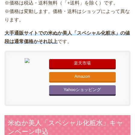
※価格は税込・送料無料（「+送料」を除く）です。
※価格は変動します。価格・送料はショップによって異な
ります。
大手通販サイトでの米ぬか美人「スペシャル化粧水」の値
段は通常価格かそれ以上
です。
楽天市場
Amazon
Yahooショッピング
米ぬか美人「スペシャル化粧水」キャ
ンペーン申込