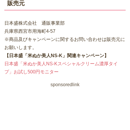
販売元
日本盛株式会社 通販事業部
兵庫県西宮市用海町4-57
※商品及びキャンペーンに関するお問い合わせは販売元に
お願いします。
【日本盛「米ぬか美人NS-K」関連キャンペーン】
日本盛「米ぬか美人NS-Kスペシャルクリーム濃厚タイ
プ」お試し500円モニター
sponsoredlink