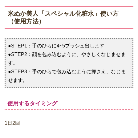
米ぬか美人「スペシャル化粧水」使い方
（使用方法）
●STEP1：手のひらに4~5プッシュ出します。
●STEP2：顔を包み込むように、やさしくなじませま
す。
●STEP3：手のひらで包み込むように押さえ、なじま
せます。
使用するタイミング
1日2回