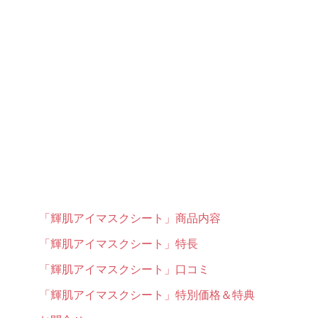
「輝肌アイマスクシート」商品内容
「輝肌アイマスクシート」特長
「輝肌アイマスクシート」口コミ
「輝肌アイマスクシート」特別価格＆特典