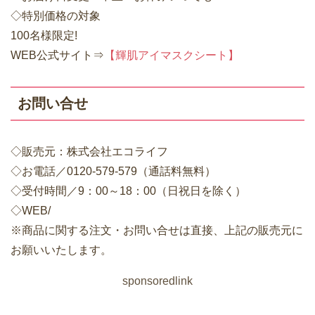
◇特別価格の対象
100名様限定!
WEB公式サイト⇒
【輝肌アイマスクシート】
お問い合せ
◇販売元：株式会社エコライフ
◇お電話／0120-579-579（通話料無料）
◇受付時間／9：00～18：00（日祝日を除く）
◇WEB/
※商品に関する注文・お問い合せは直接、上記の販売元に
お願いいたします。
sponsoredlink