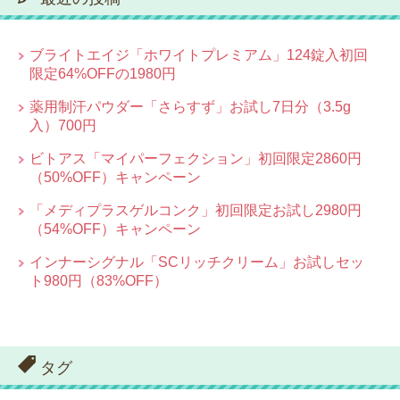
ブライトエイジ「ホワイトプレミアム」124錠入初回
限定64%OFFの1980円
薬用制汗パウダー「さらすず」お試し7日分（3.5g
入）700円
ビトアス「マイパーフェクション」初回限定2860円
（50%OFF）キャンペーン
「メディプラスゲルコンク」初回限定お試し2980円
（54%OFF）キャンペーン
インナーシグナル「SCリッチクリーム」お試しセッ
ト980円（83%OFF）
タグ