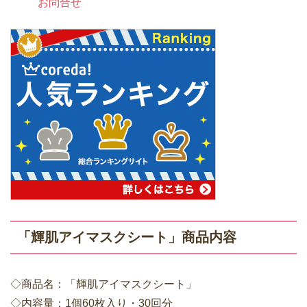
お問合せ
「輝肌アイマスクシート」商品内容
◇商品名：「輝肌アイマスクシート」
◇内容量：1個60枚入り・30回分