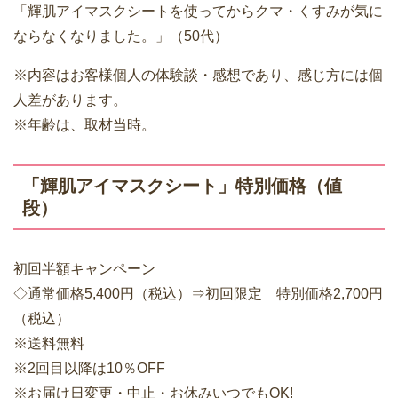
「輝肌アイマスクシートを使ってからクマ・くすみが気に
ならなくなりました。」（50代）
※内容はお客様個人の体験談・感想であり、感じ方には個
人差があります。
※年齢は、取材当時。
「輝肌アイマスクシート」特別価格（値
段）
初回半額キャンペーン
◇通常価格5,400円（税込）⇒初回限定 特別価格2,700円
（税込）
※送料無料
※2回目以降は10％OFF
※お届け日変更・中止・お休みいつでもOK!