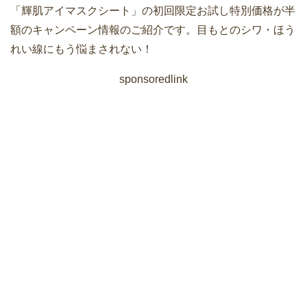
「輝肌アイマスクシート」の初回限定お試し特別価格が半
額のキャンペーン情報のご紹介です。目もとのシワ・ほう
れい線にもう悩まされない！
sponsoredlink