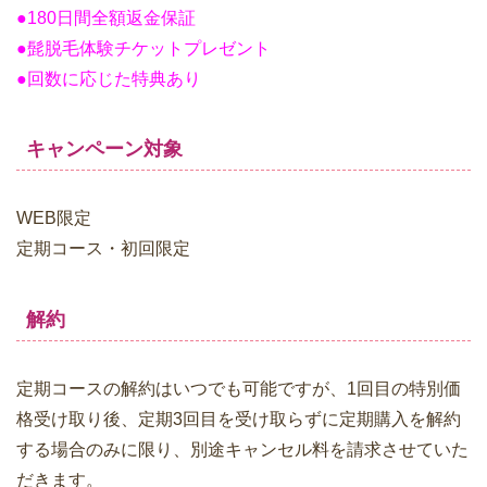
●180日間全額返金保証
●髭脱毛体験チケットプレゼント
●回数に応じた特典あり
キャンペーン対象
WEB限定
定期コース・初回限定
解約
定期コースの解約はいつでも可能ですが、1回目の特別価
格受け取り後、定期3回目を受け取らずに定期購入を解約
する場合のみに限り、別途キャンセル料を請求させていた
だきます。