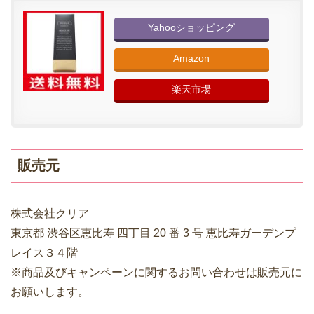
Yahooショッピング
Amazon
楽天市場
販売元
株式会社クリア
東京都 渋谷区恵比寿 四丁目 20 番 3 号 恵比寿ガーデンプ
レイス３４階
※商品及びキャンペーンに関するお問い合わせは販売元に
お願いします。