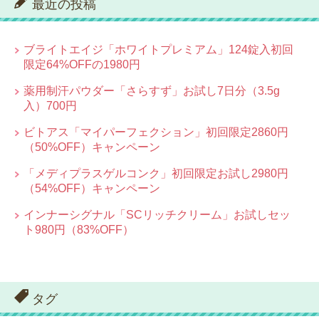
最近の投稿
ブライトエイジ「ホワイトプレミアム」124錠入初回
限定64%OFFの1980円
薬用制汗パウダー「さらすず」お試し7日分（3.5g
入）700円
ビトアス「マイパーフェクション」初回限定2860円
（50%OFF）キャンペーン
「メディプラスゲルコンク」初回限定お試し2980円
（54%OFF）キャンペーン
インナーシグナル「SCリッチクリーム」お試しセッ
ト980円（83%OFF）
タグ