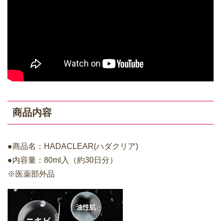
商品内容
●商品名：HADACLEAR(ハダクリア)
●内容量：80ml入（約30日分）
※医薬部外品