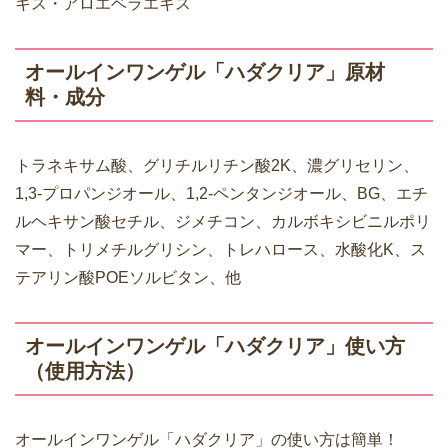
キス・アロエベラエキス
オールインワンゲル「ハダクリア」原材
料・成分
トラネキサム酸、グリチルリチン酸2K、濃グリセリン、
1,3-プロパンジオール、1,2-ペンタンジオール、BG、エチ
ルヘキサン酸セチル、ジメチコン、カルボキシビニルポリ
マー、トリメチルグリシン、トレハロース、水酸化K、ス
テアリン酸POEソルビタン、他
オールインワンゲル「ハダクリア」使い方
（使用方法）
オールインワンゲル「ハダクリア」の使い方は簡単！