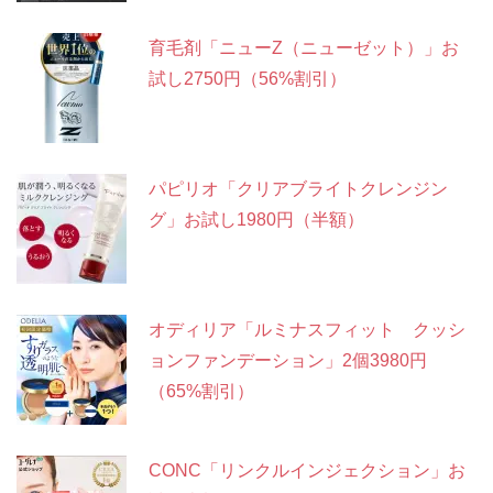
育毛剤「ニューZ（ニューゼット）」お
試し2750円（56%割引）
パピリオ「クリアブライトクレンジン
グ」お試し1980円（半額）
オディリア「ルミナスフィット クッシ
ョンファンデーション」2個3980円
（65%割引）
CONC「リンクルインジェクション」お