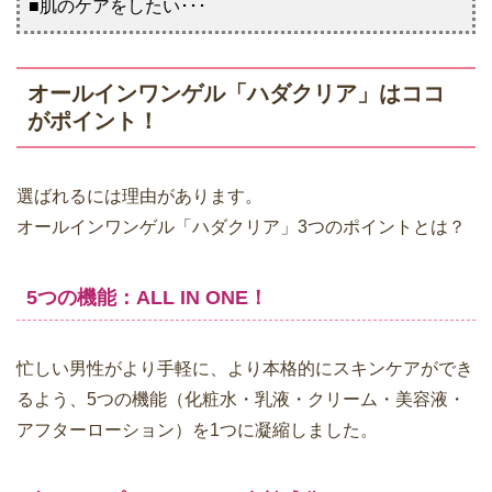
■肌のケアをしたい･･･
オールインワンゲル「ハダクリア」はココ
がポイント！
選ばれるには理由があります。
オールインワンゲル「ハダクリア」3つのポイントとは？
5つの機能：ALL IN ONE！
忙しい男性がより手軽に、より本格的にスキンケアができ
るよう、5つの機能（化粧水・乳液・クリーム・美容液・
アフターローション）を1つに凝縮しました。