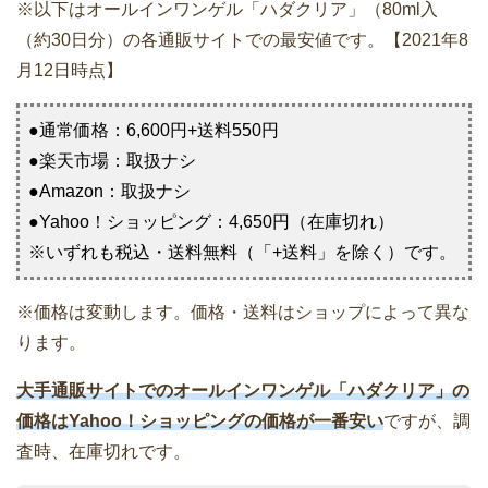
※以下はオールインワンゲル「ハダクリア」（80ml入
（約30日分）の各通販サイトでの最安値です。【2021年8
月12日時点】
●通常価格：6,600円+送料550円
●楽天市場：取扱ナシ
●Amazon：取扱ナシ
●Yahoo！ショッピング：4,650円（在庫切れ）
※いずれも税込・送料無料（「+送料」を除く）です。
※価格は変動します。価格・送料はショップによって異な
ります。
大手通販サイトでのオールインワンゲル「ハダクリア」の
価格はYahoo！ショッピングの価格が一番安い
ですが、調
査時、在庫切れです。