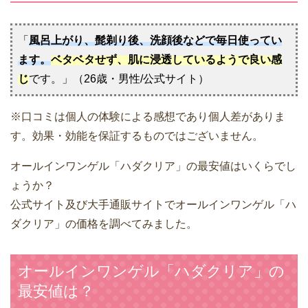
「
風呂上がり、髭剃り後、洗顔後などで毎日使ってい
ます。
ベタベタせず、肌に浸透しているようで良い感
じ
です。」（26歳・男性/公式サイト）
※口コミは個人の体験による感想であり個人差がありま
す。効果・効能を保証するものではございません。
オールインワンゲル「ハダクリア」の最安値はいくらでし
ょうか？
公式サイト及び大手通販サイトでオールインワンゲル「ハ
ダクリア」の価格を調べてみました。
オールインワンゲル「ハダクリア」の
最安値は？