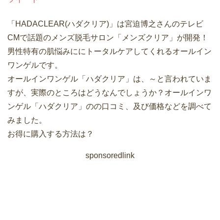
「HADACLEAR(ハダクリア)」は宮迫博之さんのテレビ
CMで話題のメンズ脱毛サロン「メンズクリア」が開発！
男性特有の肌悩みににトータルケアしてくれるオールイン
ワンゲルです。
オールインワンゲル「ハダクリア」は、～と言われていま
すが、実際のところはどうなんでしょうか？オールインワ
ンゲル「ハダクリア」のの口コミ、及び価格などを調べて
みました。
お得に購入する方法は？
sponsoredlink