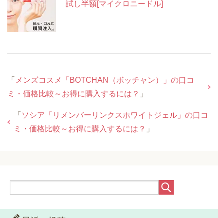
試し半額[マイクロニードル]
「
メンズコスメ「BOTCHAN（ボッチャン）」の口コ
ミ・価格比較～お得に購入するには？
」
「
ソシア「リメンバーリンクスホワイトジェル」の口コ
ミ・価格比較～お得に購入するには？
」