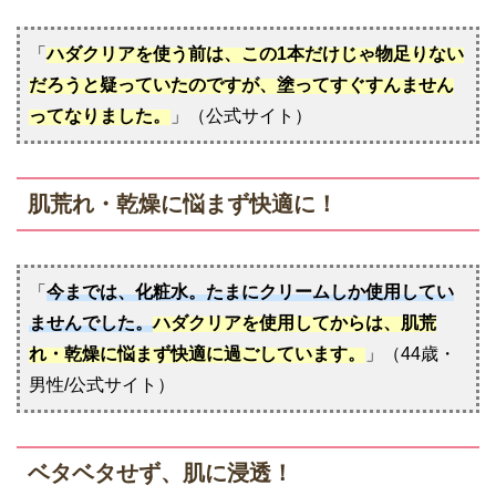
「
ハダクリアを使う前は、この1本だけじゃ物足りない
だろうと疑っていたのですが、塗ってすぐすんません
ってなりました。
」（公式サイト）
肌荒れ・乾燥に悩まず快適に！
「
今までは、化粧水。たまにクリームしか使用してい
ませんでした。
ハダクリアを使用してからは、肌荒
れ・乾燥に悩まず快適に過ごしています。
」（44歳・
男性/公式サイト）
ベタベタせず、肌に浸透！