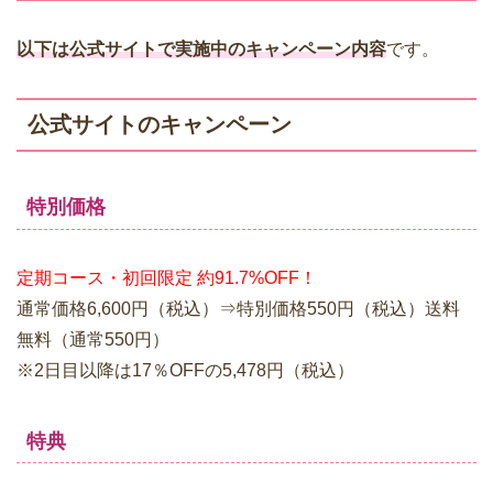
以下は公式サイトで実施中のキャンペーン内容
です。
公式サイトのキャンペーン
特別価格
定期コース・初回限定 約91.7%OFF！
通常価格6,600円（税込）⇒特別価格550円（税込）送料
無料（通常550円）
※2日目以降は17％OFFの5,478円（税込）
特典