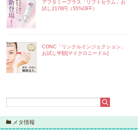
アフタミープラス「リフトセラム」お
試し2178円（55%OFF）
CONC「リンクルインジェクション」
お試し半額[マイクロニードル]
メタ情報