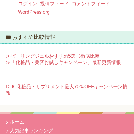
ログイン
投稿フィード
コメントフィード
WordPress.org
おすすめ比較情報
≫ピーリングジェルおすすめ5選【徹底比較】
≫「化粧品・美容お試しキャンペーン」最新更新情報
DHC化粧品・サプリメント最大70％OFFキャンペーン情
報
ホーム
人気記事ランキング