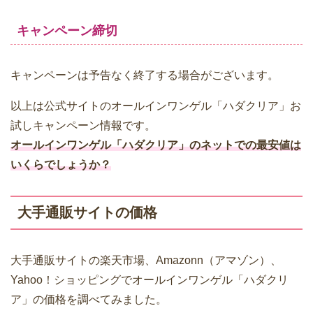
キャンペーン締切
キャンペーンは予告なく終了する場合がございます。
以上は公式サイトのオールインワンゲル「ハダクリア」お
試しキャンペーン情報です。
オールインワンゲル「ハダクリア」のネットでの最安値は
いくらでしょうか？
大手通販サイトの価格
大手通販サイトの楽天市場、Amazonn（アマゾン）、
Yahoo！ショッピングでオールインワンゲル「ハダクリ
ア」の価格を調べてみました。