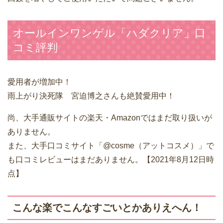
オールインワンゲル「ハダクリア」口
コミ評判
愛用者が増加中！
雨上がり決死隊 宮迫博之さんも絶賛愛用中！
尚、大手通販サイトの楽天・Amazonではまだ取り扱いが
ありません。
また、大手口コミサイト「@cosme（アットコスメ）」で
も口コミレビューはまだありません。【2021年8月12日時
点】
こんな楽でこんなすごいとかありえへん！