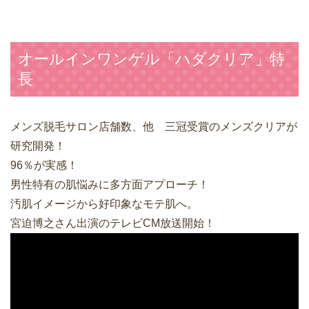
オールインワンゲル「ハダクリア」特
長
メンズ脱毛サロン店舗数、他 三冠受賞のメンズクリアが
研究開発！
96％が実感！
男性特有の肌悩みに多方面アプローチ！
汚肌イメージから好印象なモテ肌へ。
宮迫博之さん出演のテレビCM放送開始！