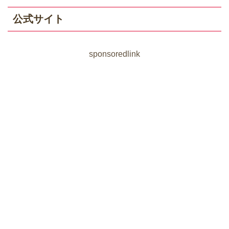
公式サイト
sponsoredlink