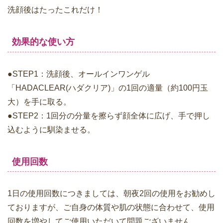
洗顔後はたったこれだけ！
効果的な使い方
●STEP1：洗顔後、オールインワンゲル
「HADACLEAR(ハダクリア)」の1回の適量（約100円玉
大）を手に取る。
●STEP2：1回分の分量を擦らず顔全体に広げ、手で押し
込むように馴染ませる。
使用回数
1日の使用回数につきましては、朝夜2回の使用をお勧めし
ておりますが、ご自身の体質や肌の状態に合わせて、使用
回数を増やしてご使用いただいて問題ございません。