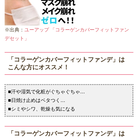
※出典：
ユーアップ 「コラーゲンカバーフィットファン
デセット」
「コラーゲンカバーフィットファンデ」は
こんな方にオススメ！
■汗や湿気で化粧がぐちゃぐちゃ…
■日焼け止めはベタつく…
■シミやシワ、乾燥も気になる
「コラーゲンカバーフィットファンデ」は