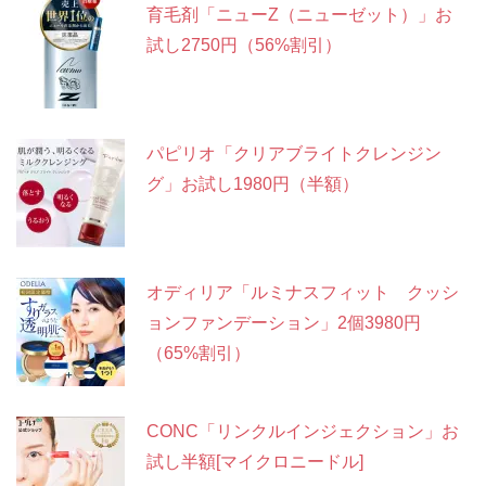
育毛剤「ニューZ（ニューゼット）」お
試し2750円（56%割引）
パピリオ「クリアブライトクレンジン
グ」お試し1980円（半額）
オディリア「ルミナスフィット クッシ
ョンファンデーション」2個3980円
（65%割引）
CONC「リンクルインジェクション」お
試し半額[マイクロニードル]