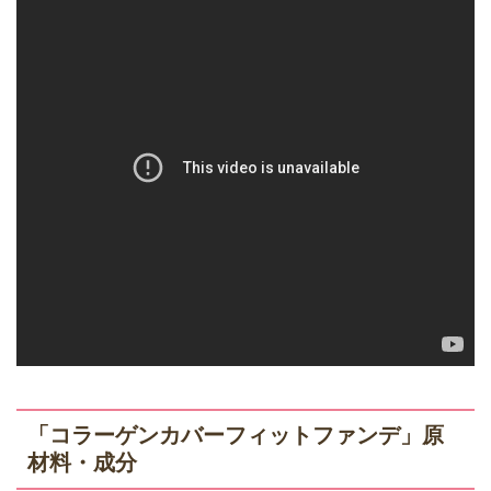
「コラーゲンカバーフィットファンデ」原
材料・成分