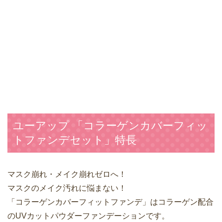
ユーアップ 「コラーゲンカバーフィッ
トファンデセット」特長
マスク崩れ・メイク崩れゼロへ！
マスクのメイク汚れに悩まない！
「コラーゲンカバーフィットファンデ」はコラーゲン配合
のUVカットパウダーファンデーションです。