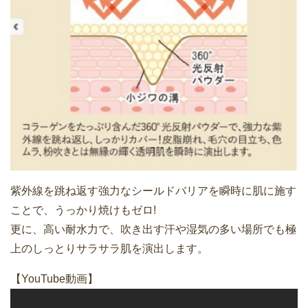
紫外線を跳ね返す強力なシールドバリアを瞬時に肌に施す
ことで、うっかり焼けもゼロ!
更に、高い耐水力で、吹き出す汗や湿気の多い場所でも極
上のしっとりサラサラ肌を演出します。
【YouTube動画】