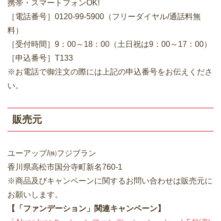
携帯・スマートフォンOK!
［電話番号］0120-99-5900（フリーダイヤル/通話料無
料）
［受付時間］9：00～18：00（土日祝は9：00～17：00）
［申込番号］T133
※お電話で御注文の際には上記の申込番号をお伝えくださ
い。
販売元
ユーアップ/㈱フジブラン
香川県高松市国分寺町新名760-1
※商品及びキャンペーンに関するお問い合わせは販売元に
お願いします。
【「ファンデーション」関連キャンペーン】