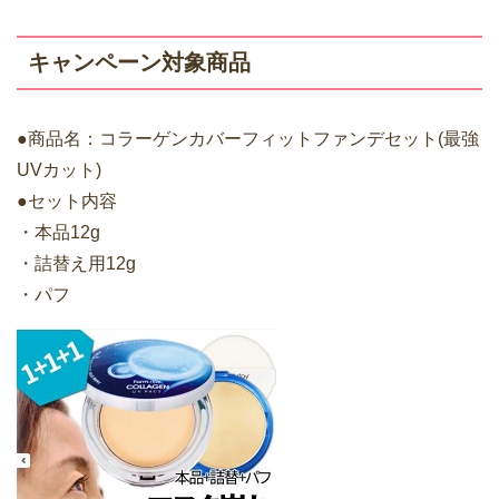
キャンペーン対象商品
●商品名：コラーゲンカバーフィットファンデセット(最強
UVカット)
●セット内容
・本品12g
・詰替え用12g
・パフ