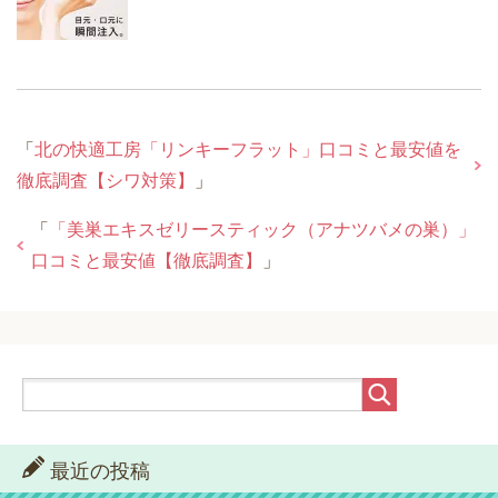
「
北の快適工房「リンキーフラット」口コミと最安値を
徹底調査【シワ対策】
」
「
「美巣エキスゼリースティック（アナツバメの巣）」
口コミと最安値【徹底調査】
」
最近の投稿