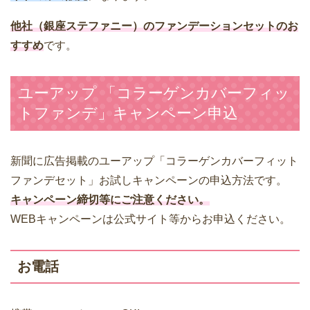
他社（銀座ステファニー）のファンデーションセットのお
すすめ
です。
ユーアップ 「コラーゲンカバーフィッ
トファンデ」キャンペーン申込
新聞に広告掲載のユーアップ「コラーゲンカバーフィット
ファンデセット」お試しキャンペーンの申込方法です。
キャンペーン締切等にご注意ください。
WEBキャンペーンは公式サイト等からお申込ください。
お電話