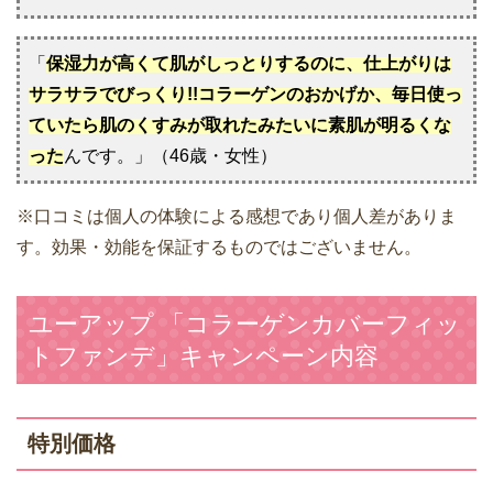
「
保湿力が高くて肌がしっとりするのに、仕上がりは
サラサラでびっくり!!コラーゲンのおかげか、毎日使っ
ていたら肌のくすみが取れたみたいに素肌が明るくな
った
んです。」（46歳・女性）
※口コミは個人の体験による感想であり個人差がありま
す。効果・効能を保証するものではございません。
ユーアップ 「コラーゲンカバーフィッ
トファンデ」キャンペーン内容
特別価格