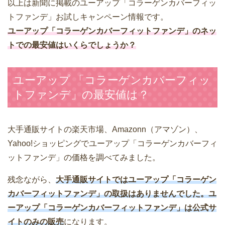
以上は新聞に掲載のユーアップ「コラーゲンカバーフィッ
トファンデ」お試しキャンペーン情報です。
ユーアップ「コラーゲンカバーフィットファンデ」のネッ
トでの最安値はいくらでしょうか？
ユーアップ 「コラーゲンカバーフィッ
トファンデ」の最安値は？
大手通販サイトの楽天市場、Amazonn（アマゾン）、
Yahoo!ショッピングでユーアップ「コラーゲンカバーフィ
ットファンデ」の価格を調べてみました。
残念ながら、
大手通販サイトではユーアップ「コラーゲン
カバーフィットファンデ」の取扱はありませんでした。ユ
ーアップ「コラーゲンカバーフィットファンデ」は公式サ
イトのみの販売
になります。