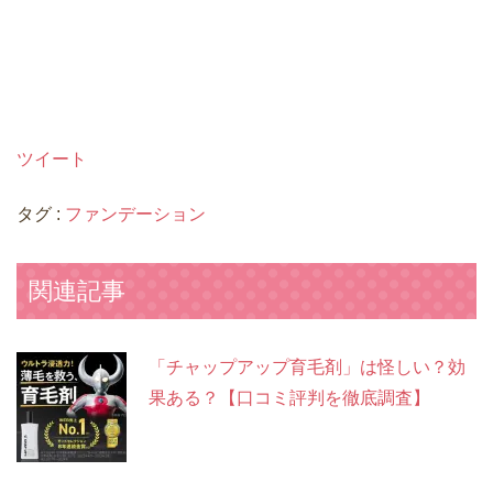
ツイート
タグ :
ファンデーション
関連記事
「チャップアップ育毛剤」は怪しい？効
果ある？【口コミ評判を徹底調査】