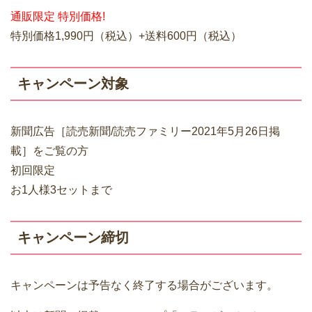
通販限定 特別価格!
特別価格1,990円（税込）+送料600円（税込）
キャンペーン対象
新聞広告［読売新聞/読売ファミリー2021年5月26日掲
載］をご覧の方
初回限定
お1人様3セットまで
キャンペーン締切
キャンペーンは予告なく終了する場合がございます。