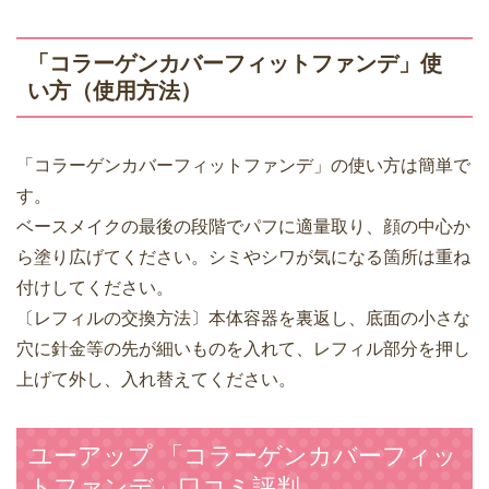
「コラーゲンカバーフィットファンデ」使
い方（使用方法）
「コラーゲンカバーフィットファンデ」の使い方は簡単で
す。
ベースメイクの最後の段階でパフに適量取り、顔の中心か
ら塗り広げてください。シミやシワが気になる箇所は重ね
付けしてください。
〔レフィルの交換方法〕本体容器を裏返し、底面の小さな
穴に針金等の先が細いものを入れて、レフィル部分を押し
上げて外し、入れ替えてください。
ユーアップ 「コラーゲンカバーフィッ
トファンデ」口コミ評判