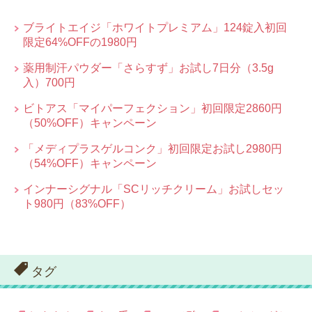
ブライトエイジ「ホワイトプレミアム」124錠入初回
限定64%OFFの1980円
薬用制汗パウダー「さらすず」お試し7日分（3.5g
入）700円
ビトアス「マイパーフェクション」初回限定2860円
（50%OFF）キャンペーン
「メディプラスゲルコンク」初回限定お試し2980円
（54%OFF）キャンペーン
インナーシグナル「SCリッチクリーム」お試しセッ
ト980円（83%OFF）
タグ