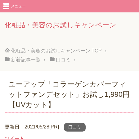
メニュー
化粧品・美容のお試しキャンペーン
化粧品・美容のお試しキャンペーン
TOP
新着記事一覧
口コミ
ユーアップ「コラーゲンカバーフィ
ットファンデセット」お試し1,990円
【UVカット】
更新日：2021/05/28[PR]
口コミ
ツイート