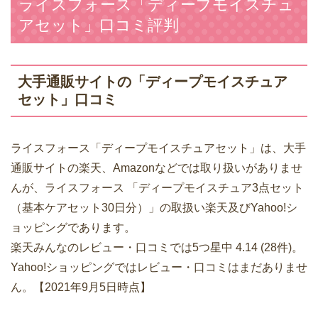
ライスフォース「ディープモイスチュ
アセット」口コミ評判
大手通販サイトの「ディープモイスチュア
セット」口コミ
ライスフォース「ディープモイスチュアセット」は、大手
通販サイトの楽天、Amazonなどでは取り扱いがありませ
んが、ライスフォース 「ディープモイスチュア3点セット
（基本ケアセット30日分）」の取扱い楽天及びYahoo!シ
ョッピングであります。
楽天みんなのレビュー・口コミでは5つ星中 4.14 (28件)。
Yahoo!ショッピングではレビュー・口コミはまだありませ
ん。【2021年9月5日時点】