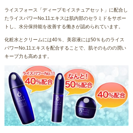
ライスフォース「ディープモイスチュアセット」に配合し
たライスパワーNo.11エキスは肌内部のセラミドをサポー
トし、水分保持能を改善する働きが認められています。
化粧水とクリームには40％、美容液には50％ものライス
パワーNo.11エキスを配合することで、肌そのものの潤い
キープ力も高めます。