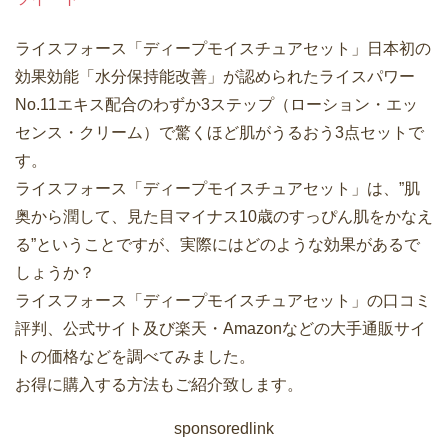
ライスフォース「ディープモイスチュアセット」日本初の
効果効能「水分保持能改善」が認められたライスパワー
No.11エキス配合のわずか3ステップ（ローション・エッ
センス・クリーム）で驚くほど肌がうるおう3点セットで
す。
ライスフォース「ディープモイスチュアセット」は、”肌
奥から潤して、見た目マイナス10歳のすっぴん肌をかなえ
る”ということですが、実際にはどのような効果があるで
しょうか？
ライスフォース「ディープモイスチュアセット」の口コミ
評判、公式サイト及び楽天・Amazonなどの大手通販サイ
トの価格などを調べてみました。
お得に購入する方法もご紹介致します。
sponsoredlink