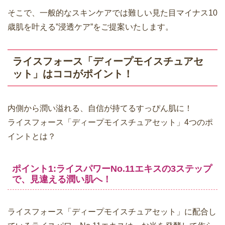
そこで、一般的なスキンケアでは難しい見た目マイナス10
歳肌を叶える”浸透ケア”をご提案いたします。
ライスフォース「ディープモイスチュアセ
ット」はココがポイント！
内側から潤い溢れる、自信が持てるすっぴん肌に！
ライスフォース「ディープモイスチュアセット」4つのポ
イントとは？
ポイント1:ライスパワーNo.11エキスの3ステップ
で、見違える潤い肌へ！
ライスフォース「ディープモイスチュアセット」に配合し