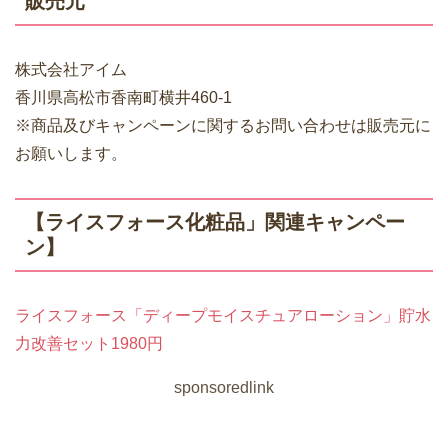
販売元
株式会社アイム
香川県高松市香南町横井460-1
※商品及びキャンペーンに関するお問い合わせは販売元に
お願いします。
【ライスフォース化粧品」関連キャンペー
ン】
ライスフォース「ディープモイスチュアローション」貯水
力改善セット1980円
sponsoredlink