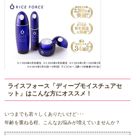
ライスフォース「ディープモイスチュアセ
ット」はこんな方にオススメ！
いつまでも若々しくありたいけど･･･
年齢を重ねる程、こんなお悩みが増えていませんか？