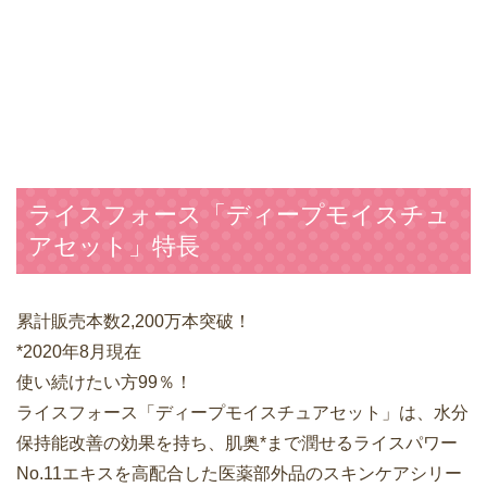
ライスフォース「ディープモイスチュ
アセット」特長
累計販売本数2,200万本突破！
*2020年8月現在
使い続けたい方99％！
ライスフォース「ディープモイスチュアセット」は、水分
保持能改善の効果を持ち、肌奥*まで潤せるライスパワー
No.11エキスを高配合した医薬部外品のスキンケアシリー