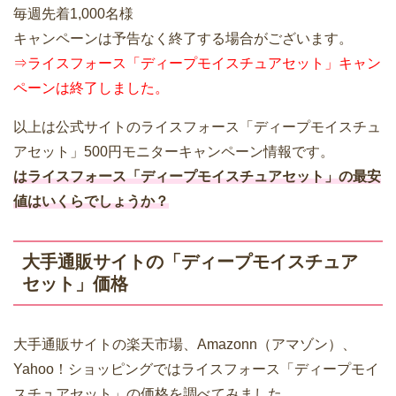
毎週先着1,000名様
キャンペーンは予告なく終了する場合がございます。
⇒ライスフォース「ディープモイスチュアセット」キャン
ペーンは終了しました。
以上は公式サイトのライスフォース「ディープモイスチュ
アセット」500円モニターキャンペーン情報です。
はライスフォース「ディープモイスチュアセット」の最安
値はいくらでしょうか？
大手通販サイトの「ディープモイスチュア
セット」価格
大手通販サイトの楽天市場、Amazonn（アマゾン）、
Yahoo！ショッピングではライスフォース「ディープモイ
スチュアセット」の価格を調べてみました。