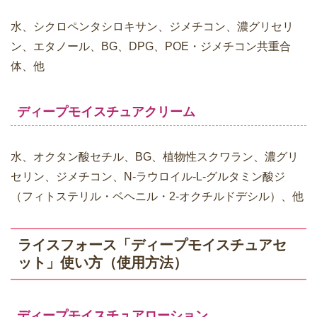
水、シクロペンタシロキサン、ジメチコン、濃グリセリ
ン、エタノール、BG、DPG、POE・ジメチコン共重合
体、他
ディープモイスチュアクリーム
水、オクタン酸セチル、BG、植物性スクワラン、濃グリ
セリン、ジメチコン、N-ラウロイル-L-グルタミン酸ジ
（フィトステリル・ベヘニル・2-オクチルドデシル）、他
ライスフォース「ディープモイスチュアセ
ット」使い方（使用方法）
ディープモイスチュアローション