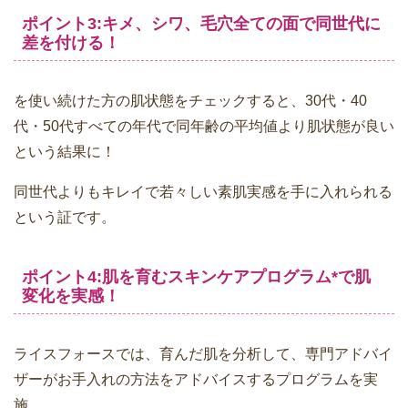
ポイント3:キメ、シワ、毛穴全ての面で同世代に
差を付ける！
を使い続けた方の肌状態をチェックすると、30代・40
代・50代すべての年代で同年齢の平均値より肌状態が良い
という結果に！
同世代よりもキレイで若々しい素肌実感を手に入れられる
という証です。
ポイント4:肌を育むスキンケアプログラム*で肌
変化を実感！
ライスフォースでは、育んだ肌を分析して、専門アドバイ
ザーがお手入れの方法をアドバイスするプログラムを実
施。