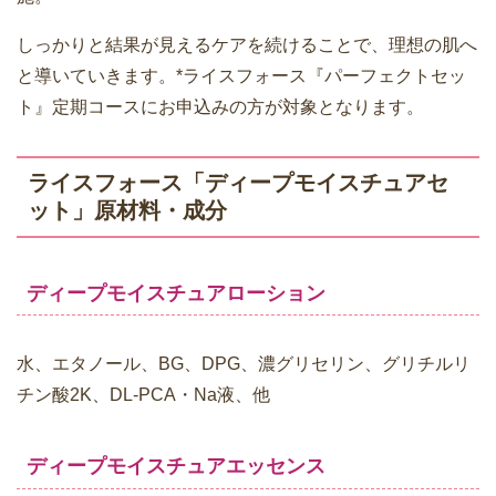
しっかりと結果が見えるケアを続けることで、理想の肌へ
と導いていきます。*ライスフォース『パーフェクトセッ
ト』定期コースにお申込みの方が対象となります。
ライスフォース「ディープモイスチュアセ
ット」原材料・成分
ディープモイスチュアローション
水、エタノール、BG、DPG、濃グリセリン、グリチルリ
チン酸2K、DL-PCA・Na液、他
ディープモイスチュアエッセンス