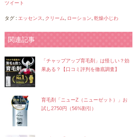
ツイート
タグ :
エッセンス
,
クリーム
,
ローション
,
乾燥小じわ
関連記事
「チャップアップ育毛剤」は怪しい？効
果ある？【口コミ評判を徹底調査】
育毛剤「ニューZ（ニューゼット）」お
試し2750円（56%割引）