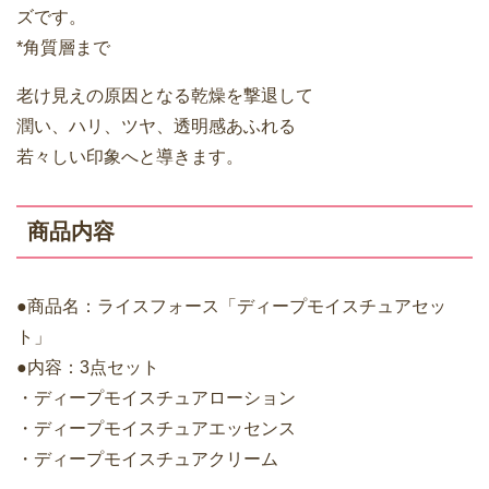
ズです。
*角質層まで
老け見えの原因となる乾燥を撃退して
潤い、ハリ、ツヤ、透明感あふれる
若々しい印象へと導きます。
商品内容
●商品名：ライスフォース「ディープモイスチュアセッ
ト」
●内容：3点セット
・ディープモイスチュアローション
・ディープモイスチュアエッセンス
・ディープモイスチュアクリーム