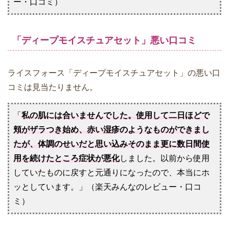
ー・口コミ）
「ディープモイスチュアセット」悪い口コミ
ライスフォース「ディープモイスチュアセット」の悪い口
コミは見当たりません。
「
私の肌には合いませんでした。使用して二日ほどで
頬がザラつき始め、赤い湿疹のようなものができまし
たが、体調のせいだと思い込みそのまま更に数日間使
用を続けたところ症状が悪化
しました。以前から使用
していたものに戻すと元通りになったので、本当にホ
ッとしています。」（楽天みんなのレビュー・口コ
ミ）