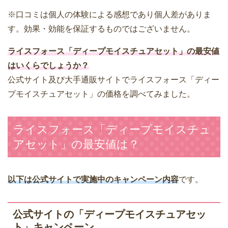
※口コミは個人の体験による感想であり個人差がありま
す。効果・効能を保証するものではございません。
ライスフォース「ディープモイスチュアセット」の最安値
はいくらでしょうか？
公式サイト及び大手通販サイトでライスフォース「ディー
プモイスチュアセット」の価格を調べてみました。
ライスフォース「ディープモイスチュ
アセット」の最安値は？
以下は公式サイトで実施中のキャンペーン内容
です。
公式サイトの「ディープモイスチュアセッ
ト」キャンペーン