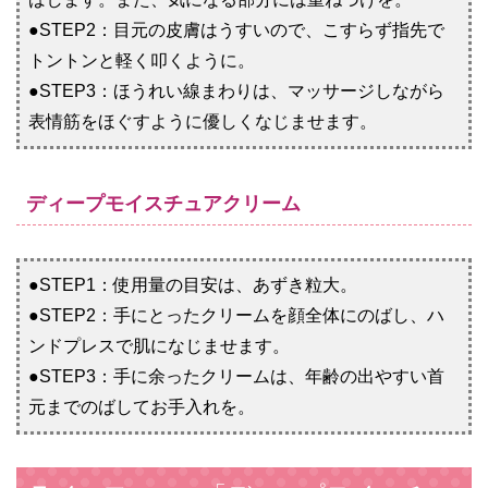
●STEP2：目元の皮膚はうすいので、こすらず指先で
トントンと軽く叩くように。
●STEP3：ほうれい線まわりは、マッサージしながら
表情筋をほぐすように優しくなじませます。
ディープモイスチュアクリーム
●STEP1：使用量の目安は、あずき粒大。
●STEP2：手にとったクリームを顔全体にのばし、ハ
ンドプレスで肌になじませます。
●STEP3：手に余ったクリームは、年齢の出やすい首
元までのばしてお手入れを。