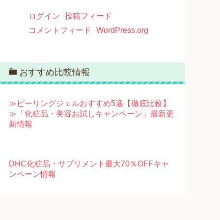
ログイン
投稿フィード
コメントフィード
WordPress.org
おすすめ比較情報
≫ピーリングジェルおすすめ5選【徹底比較】
≫「化粧品・美容お試しキャンペーン」最新更
新情報
DHC化粧品・サプリメント最大70％OFFキャ
ンペーン情報