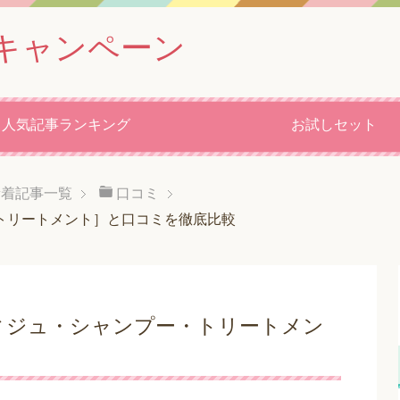
キャンペーン
人気記事ランキング
お試しセット
新着記事一覧
口コミ
トリートメント］と口コミを徹底比較
ィジュ・シャンプー・トリートメン