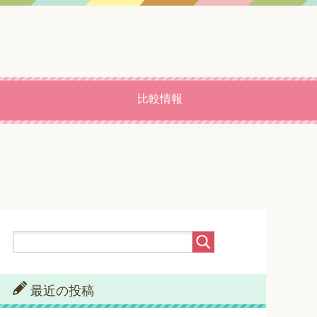
比較情報
最近の投稿