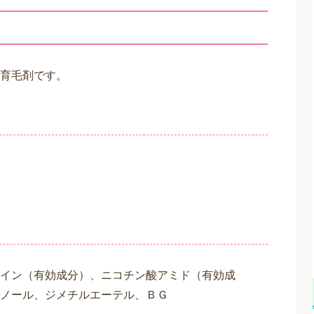
育毛剤です。
イン（有効成分）、ニコチン酸アミド（有効成
ノール、ジメチルエーテル、ＢＧ