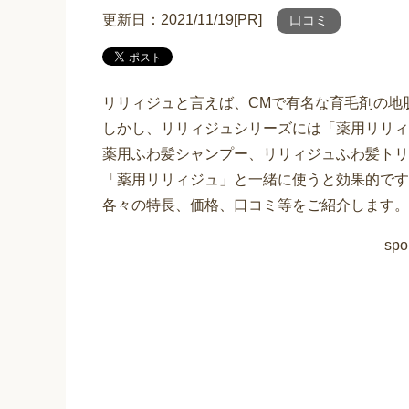
更新日：2021/11/19[PR]
口コミ
リリィジュと言えば、CMで有名な育毛剤の地
しかし、リリィジュシリーズには「薬用リリィ
薬用ふわ髪シャンプー、リリィジュふわ髪トリ
「薬用リリィジュ」と一緒に使うと効果的です
各々の特長、価格、口コミ等をご紹介します。
spo