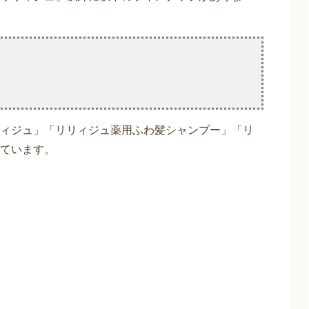
ィジュ」「リリィジュ薬用ふわ髪シャンプー」「リ
ています。