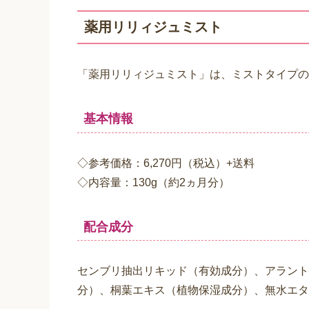
薬用リリィジュミスト
「薬用リリィジュミスト」は、ミストタイプの
基本情報
◇参考価格：6,270円（税込）+送料
◇内容量：130g（約2ヵ月分）
配合成分
センブリ抽出リキッド（有効成分）、アラント
分）、桐葉エキス（植物保湿成分）、無水エタ