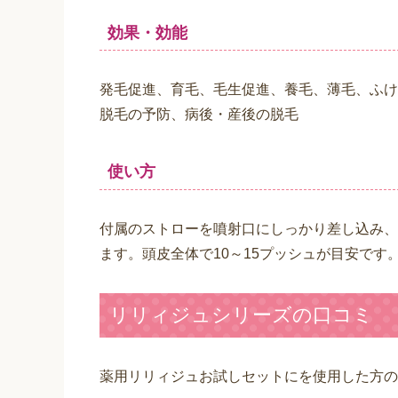
効果・効能
発毛促進、育毛、毛生促進、養毛、薄毛、ふけ
脱毛の予防、病後・産後の脱毛
使い方
付属のストローを噴射口にしっかり差し込み、
ます。頭皮全体で10～15プッシュが目安です
リリィジュシリーズの口コミ
薬用リリィジュお試しセットにを使用した方の