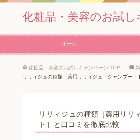
化粧品・美容のお試し
ホーム
化粧品・美容のお試しキャンペーン
TOP
リリィジュの種類［薬用リリィジュ・シャンプー・
リリィジュの種類［薬用リリ
ト］と口コミを徹底比較