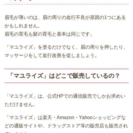
眉毛が薄いのは、眉の周りの血行不良が原因の1つにある
かもしれません。
眉毛の育毛も髪の育毛と基本は同じです。
「マユライズ」を塗るだけでなく、眉の周りを押したり、
マッサージをして血行改善を促しましょう。
「マユライズ」はどこで販売しているの？
「マユライズ」は、公式HPでの通信販売でしかお求めい
ただけません。
「マユライズ」は楽天・Amazon・Yahooショッピングな
どの通販サイトや、ドラッグストア等の販売店も販売され