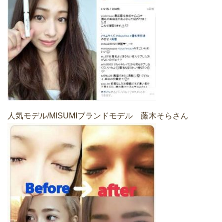
人気モデル/MISUMIブランドモデル 藤木そらさん