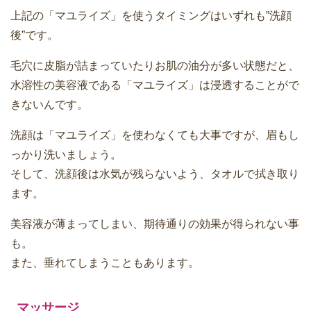
上記の「マユライズ」を使うタイミングはいずれも”洗顔
後”です。
毛穴に皮脂が詰まっていたりお肌の油分が多い状態だと、
水溶性の美容液である「マユライズ」は浸透することがで
きないんです。
洗顔は「マユライズ」を使わなくても大事ですが、眉もし
っかり洗いましょう。
そして、洗顔後は水気が残らないよう、タオルで拭き取り
ます。
美容液が薄まってしまい、期待通りの効果が得られない事
も。
また、垂れてしまうこともあります。
マッサージ