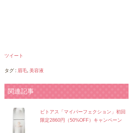
ツイート
タグ :
眉毛
,
美容液
関連記事
ビトアス「マイパーフェクション」初回
限定2860円（50%OFF）キャンペーン