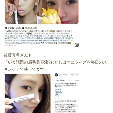
後藤真希さんも・・・。
「いま話題の眉毛美容液?わたしはマユライズを毎日のス
キンケアで使ってます」