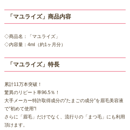
「マユライズ」商品内容
◇商品名：「マユライズ」
◇内容量：4ml（約1ヶ月分）
「マユライズ」特長
累計11万本突破！
驚異のリピート率96.5％！
大手メーカー特許取得成分の”たまごの成分”を眉毛美容液
で”初めて使用”!
さらに「眉毛」だけでなく、流行りの「まつ毛」にも利用
頂けます。