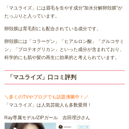
「マユライズ」には眉毛を生やす成分”加水分解卵殻膜”が
たっぷりと入っています。
卵殻膜は育毛剤にも配合されている成分です。
卵殻膜には「コラーゲン」「ヒアルロン酸」「グルコサミ
ン」「プロテオグリカン」といった成分が含まれており、
科学的にも肌や髪の再生に効果的と考えられています。
「マユライズ」口コミ評判
＼多くのTVやブログでも話題沸騰中！／
「マユライズ」は人気芸能人も多数愛用！
Ray専属モデル/ZIPガール 吉田理沙さん