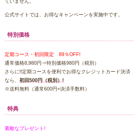
ていません。
公式サイトでは、お得なキャンペーンを実施中です。
特別価格
定期コース・初回限定 89％OFF!
通常価格8,980円⇒特別価格980円（税別）
さらに!!定期コースを便利でお得なクレジットカード決済
なら、
初回500円（税別）!
※送料無料（通常600円+決済手数料）
特典
素敵なプレゼント!