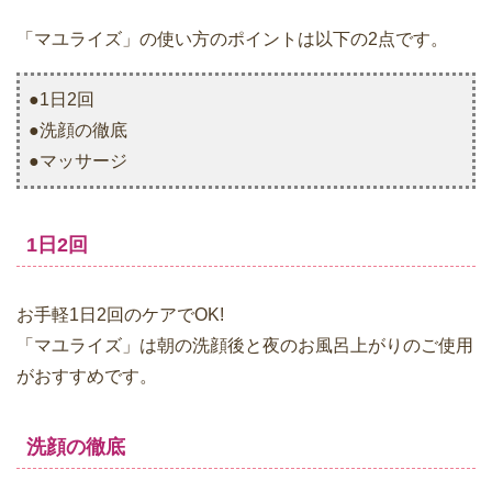
「マユライズ」の使い方のポイントは以下の2点です。
●1日2回
●洗顔の徹底
●マッサージ
1日2回
お手軽1日2回のケアでOK!
「マユライズ」は朝の洗顔後と夜のお風呂上がりのご使用
がおすすめです。
洗顔の徹底