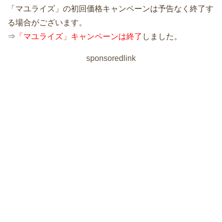
「マユライズ」の初回価格キャンペーンは予告なく終了す
る場合がございます。
⇒
「マユライズ」キャンペーンは終了
しました。
sponsoredlink