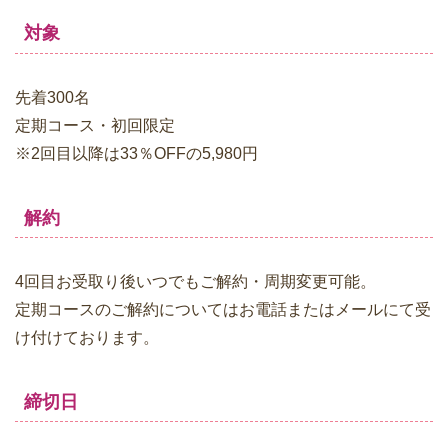
対象
先着300名
定期コース・初回限定
※2回目以降は33％OFFの5,980円
解約
4回目お受取り後いつでもご解約・周期変更可能。
定期コースのご解約についてはお電話またはメールにて受
け付けております。
締切日