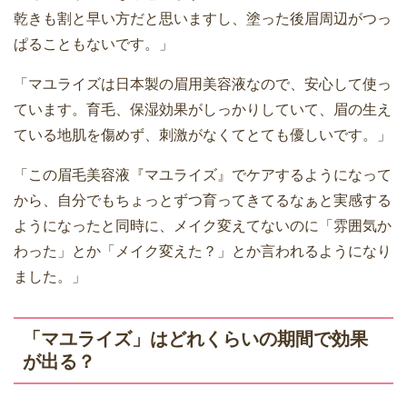
乾きも割と早い方だと思いますし、塗った後眉周辺がつっ
ぱることもないです。」
「マユライズは日本製の眉用美容液なので、安心して使っ
ています。育毛、保湿効果がしっかりしていて、眉の生え
ている地肌を傷めず、刺激がなくてとても優しいです。」
「この眉毛美容液『マユライズ』でケアするようになって
から、自分でもちょっとずつ育ってきてるなぁと実感する
ようになったと同時に、メイク変えてないのに「雰囲気か
わった」とか「メイク変えた？」とか言われるようになり
ました。」
「マユライズ」はどれくらいの期間で効果
が出る？