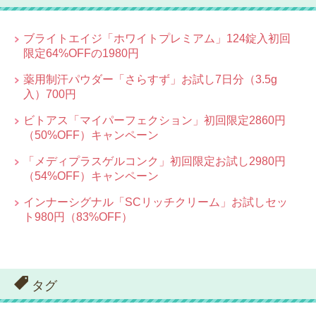
ブライトエイジ「ホワイトプレミアム」124錠入初回
限定64%OFFの1980円
薬用制汗パウダー「さらすず」お試し7日分（3.5g
入）700円
ビトアス「マイパーフェクション」初回限定2860円
（50%OFF）キャンペーン
「メディプラスゲルコンク」初回限定お試し2980円
（54%OFF）キャンペーン
インナーシグナル「SCリッチクリーム」お試しセッ
ト980円（83%OFF）
タグ