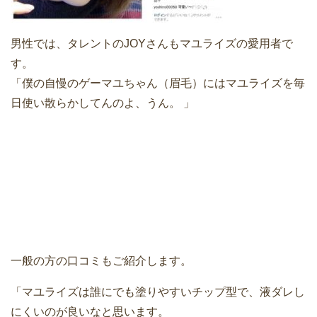
男性では、タレントのJOYさんもマユライズの愛用者で
す。
「僕の自慢のゲーマユちゃん（眉毛）にはマユライズを毎
日使い散らかしてんのよ、うん。 」
一般の方の口コミもご紹介します。
「マユライズは誰にでも塗りやすいチップ型で、液ダレし
にくいのが良いなと思います。