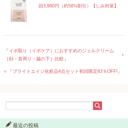
回3,980円（約58%割引）【しみ対策】
「
イボ取り（イボケア）におすすめのジェルクリーム
［顔・首周り・脇の下］比較
」
「
ブライトエイジ化粧品4点セット初回限定83％OFF!
」
最近の投稿