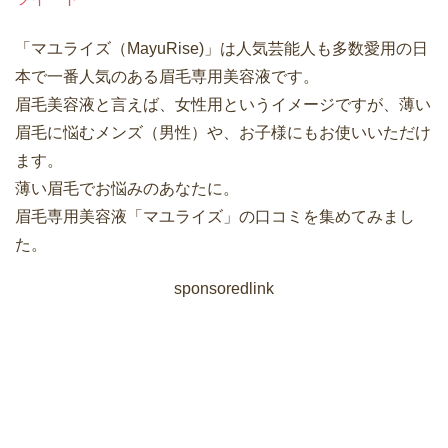
「マユライズ（MayuRise)」は人気芸能人も多数愛用の日
本で一番人気のある眉毛専用美容液です。
眉毛美容液と言えば、女性用というイメージですが、薄い
眉毛に悩むメンズ（男性）や、お子様にもお使いいただけ
ます。
薄い眉毛でお悩みのあなたに。
眉毛専用美容液「マユライズ」の口コミを集めてみまし
た。
sponsoredlink