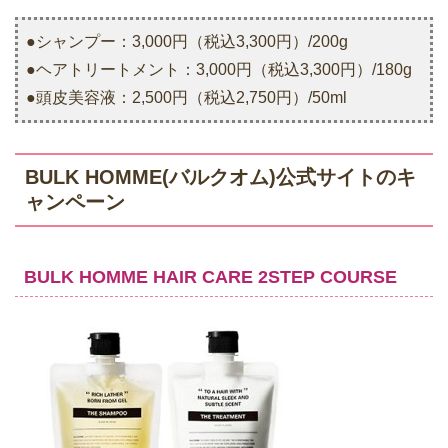
●シャンプー：3,000円（税込3,300円）/200g
●ヘアトリートメント：3,000円（税込3,300円）/180g
●頭皮美容液：2,500円（税込2,750円）/50ml
BULK HOMME(バルクオム)公式サイトのキ
ャンペーン
BULK HOMME HAIR CARE 2STEP COURSE