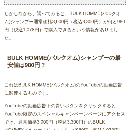
しかしながら、調べてみると、BULK HOMME(バルクオ
ム)シャンプー通常価格3,000円（税込3,300円）が何と980
円（税込1,078円）で購入できるという情報がありまし
た。
BULK HOMME(バルクオム)シャンプーの最
安値は980円？
これはBULK HOMME(バルクオム)のYouTubeの動画広告
に関連するものです。
YouTubeの動画広告下の青いボタンをクリックすると、
YouTube限定のスペシャルキャンペーンページにアクセス
でき、通常価格3,000円（税込3,300円）のBULK