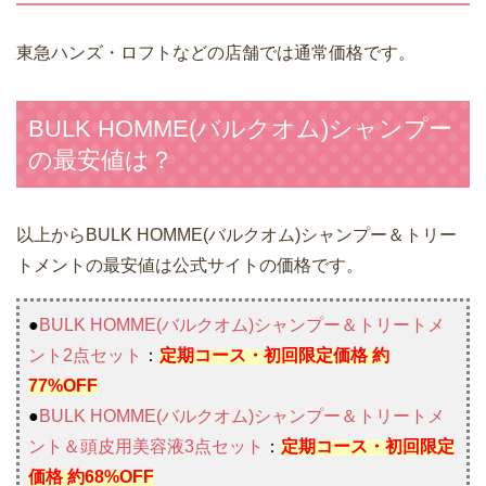
東急ハンズ・ロフトなどの店舗では通常価格です。
BULK HOMME(バルクオム)シャンプー
の最安値は？
以上からBULK HOMME(バルクオム)シャンプー＆トリー
トメントの最安値は公式サイトの価格です。
●
BULK HOMME(バルクオム)シャンプー＆トリートメ
ント2点セット
：
定期コース・初回限定価格 約
77%OFF
●
BULK HOMME(バルクオム)シャンプー＆トリートメ
ント＆頭皮用美容液3点セット
：
定期コース・初回限定
価格 約68%OFF