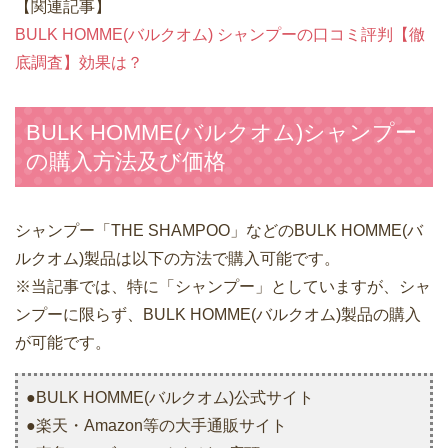
【関連記事】
BULK HOMME(バルクオム) シャンプーの口コミ評判【徹
底調査】効果は？
BULK HOMME(バルクオム)シャンプー
の購入方法及び価格
シャンプー「THE SHAMPOO」などのBULK HOMME(バ
ルクオム)製品は以下の方法で購入可能です。
※当記事では、特に「シャンプー」としていますが、シャ
ンプーに限らず、BULK HOMME(バルクオム)製品の購入
が可能です。
●BULK HOMME(バルクオム)公式サイト
●楽天・Amazon等の大手通販サイト