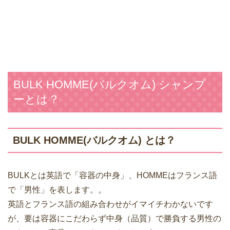
BULK HOMME(バルクオム) シャンプ
ーとは？
BULK HOMME(バルクオム) とは？
BULKとは英語で「容器の中身」、HOMMEはフランス語
で「男性」を表します。。
英語とフランス語の組み合わせがイマイチわかないです
が、要は容器にこだわらず中身（品質）で勝負する男性の