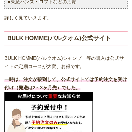
●東急ハンズ・ロフトなどの店頭
詳しく見ていきます。
BULK HOMME(バルクオム)公式サイト
BULK HOMME(バルクオム)シャンプー等の購入は公式サ
イトの定期コースが大変、お得です。
一時は、注文が殺到して、公式サイトでは予約注文を受け
付け（発送は2～3ヶ月先）でした。