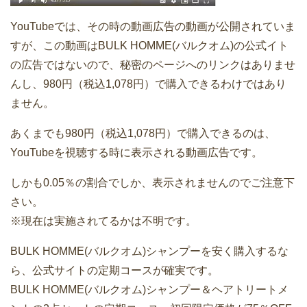
YouTubeでは、その時の動画広告の動画が公開されていま
すが、この動画はBULK HOMME(バルクオム)の公式イト
の広告ではないので、秘密のページへのリンクはありませ
んし、980円（税込1,078円）で購入できるわけではあり
ません。
あくまでも980円（税込1,078円）で購入できるのは、
YouTubeを視聴する時に表示される動画広告です。
しかも0.05％の割合でしか、表示されませんのでご注意下
さい。
※現在は実施されてるかは不明です。
BULK HOMME(バルクオム)シャンプーを安く購入するな
ら、公式サイトの定期コースが確実です。
BULK HOMME(バルクオム)シャンプー＆ヘアトリートメ