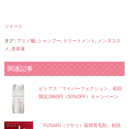
ツイート
タグ :
アミノ酸
,
シャンプー
,
トリートメント
,
メンズコス
メ
,
美容液
関連記事
ビトアス「マイパーフェクション」初回
限定2860円（50%OFF）キャンペーン
「FUSARI（フサリ）薬用育毛剤」初回