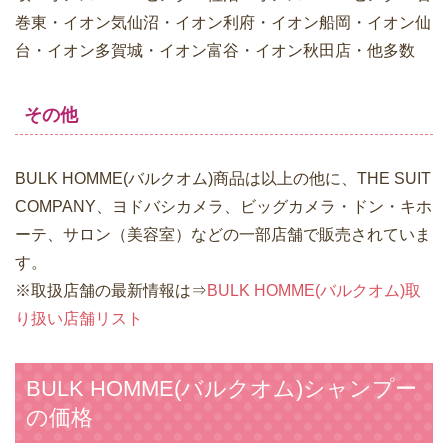
巻東・イオン気仙沼・イオン利府・イオン船岡・イオン仙
台・イオン多賀城・イオン富谷・イオン秋田店・他多数
その他
BULK HOMME(バルクオム)商品は以上の他に、THE SUIT
COMPANY、ヨドバシカメラ、ビッグカメラ・ドン・キホ
ーテ、サロン（美容室）などの一部店舗で販売されていま
す。
※取扱店舗の最新情報は⇒
BULK HOMME(バルクオム)取
り扱い店舗リスト
BULK HOMME(バルクオム)シャンプー
の価格