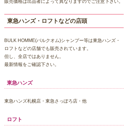
販売価格は出品者によって異なりますのでご注意下さい。
東急ハンズ・ロフトなどの店頭
BULK HOMME(バルクオム)シャンプー等は東急ハンズ・
ロフトなどの店舗でも販売されています。
但し、全店ではありません。
最新情報をご確認下さい。
東急ハンズ
東急ハンズ札幌店・東急さっぽろ店・他
ロフト