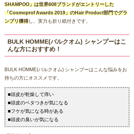
SHAMPOO」は世界608ブランドがエントリーした
「Cosmoprof Awards 2019」のHair Product部門でグラ
ンプリ獲得
し、実力も折り紙付きです。
BULK HOMME(バルクオム) シャンプーはこ
んな方におすすめ！
BULK HOMME(バルクオム) シャンプーはこんな悩みをお
持ちの方にオススメです。
■頭皮が乾燥して痒い
■頭皮のベタつきが気になる
■フケが気になる時がある
■頭皮の臭いが気になる