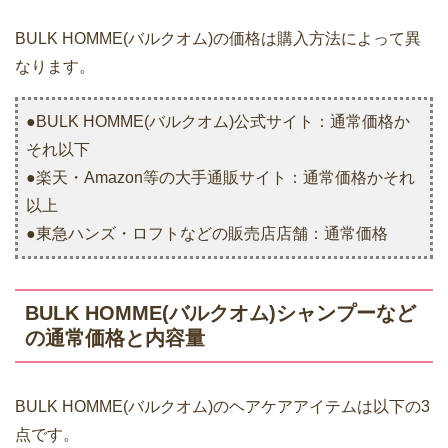
BULK HOMME(バルクオム)の価格は購入方法によって異
なります。
●BULK HOMME(バルクオム)公式サイト：通常価格か
それ以下
●楽天・Amazon等の大手通販サイト：通常価格かそれ
以上
●東急ハンズ・ロフトなどの販売店店舗：通常価格
BULK HOMME(バルクオム)シャンプーなど
の通常価格と内容量
BULK HOMME(バルクオム)のヘアケアアイテムは以下の3
点です。