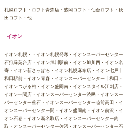
札幌ロフト・ロフト青森店・盛岡ロフト・仙台ロフト・秋
田ロフト・他
イオン
イオン札幌・・イオン札幌発寒・イオンスーパーセンター
石狩緑苑台店・イオン旭川駅前・イオン旭川西・イオン名
寄・イオン新さっぽろ・イオン札幌麻布店・イオン七戸十
和田駅前・イオン青森・イオンスーパーセンター十和田・
イオンつがる柏・イオン盛岡南・イオンスタイル江刺店・
イオン一関店・イオンスーパーセンター渋民・イオンスー
パーセンター釜石・イオンスーパーセンター睦前高田・イ
オンスーパーセンター関・イオン盛岡南・イオン前沢・イ
オン石巻・イオン新名取店・イオンスーパーセンター鈎
取・オンスーパーセンター佐沼・オンスーパーセンター石