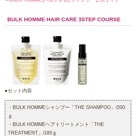
BULK HOMME HAIR CARE 3STEP COURSE
●セット内容
・BULK HOMMEシャンプー「THE SHAMPOO」/200
ｇ
・BULK HOMMEヘアトリートメント「THE
TREATMENT」/180ｇ