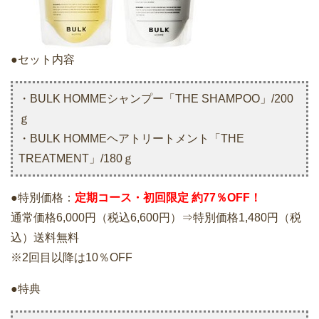
●セット内容
・BULK HOMMEシャンプー「THE SHAMPOO」/200
ｇ
・BULK HOMMEヘアトリートメント「THE
TREATMENT」/180ｇ
●特別価格：
定期コース・初回限定 約77％OFF！
通常価格6,000円（税込6,600円）⇒特別価格1,480円（税
込）送料無料
※2回目以降は10％OFF
●
特典