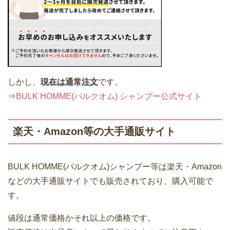
しかし、
現在は通常注文
です。
⇒
BULK HOMME(バルクオム) シャンプー公式サイト
楽天・Amazon等の大手通販サイト
BULK HOMME(バルクオム)シャンプー等は楽天・Amazon
などの大手通販サイトでも販売されており、購入可能で
す。
値段は通常価格かそれ以上の価格です。