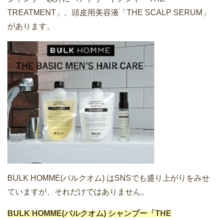
TREATMENT」、頭皮用美容液「THE SCALP SERUM」
があります。
BULK HOMME(バルクオム) はSNSでも盛り上がりをみせ
ていますが、それだけではありません。
BULK HOMME(バルクオム) シャンプー「THE