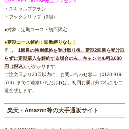
◇3STEP COURSE限定プレゼント
・スキャルプブラシ
・フッククリップ（2個）
●対象：定期コース・初回限定
●定期コース解約：回数縛りなし！
但し、
1回目の特別価格を受け取り後、定期2回目を受け取
らずに定期購入を解約する場合のみ、キャンセル料3,000
円（税込）
がかかります。
ご注文日より23日以内に、お問い合わせ窓口（0120-919-
518）までご連絡いただければ、初回お届け分の代金をご
返金致します。
楽天・Amazon等の大手通販サイト