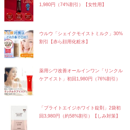
1,980円（74%割引）【女性用】
ウルウ「シェイクモイストミルク」30%
割引【赤ら顔用化粧水】
薬用シワ改善オールインワン「リンクル
ケアイスト」初回1,980円（76%割引）
「ブライトエイジホワイト錠剤」2袋初
回3,980円（約58%割引）【しみ対策】