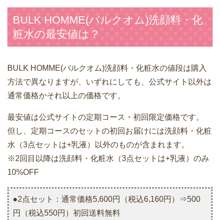
BULK HOMME(バルクオム)洗顔料・化
粧水の最安値は？
BULK HOMME(バルクオム)洗顔料・化粧水の値段は購入
方法で異なりますが、いずれにしても、公式サイト以外は
通常価格かそれ以上の価格です。
最安値は公式サイトの定期コース・初回限定価格です。
但し、定期コースのセットの初回お届けには洗顔料・化粧
水（3点セットは+乳液）以外のものが含まれます。
※2回目以降は洗顔料・化粧水（3点セットは+乳液）のみ
10%OFF
●2点セット：通常価格5,600円（税込6,160円）⇒500
円（税込550円）初回送料無料