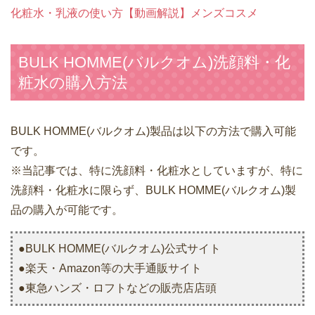
化粧水・乳液の使い方【動画解説】メンズコスメ
BULK HOMME(バルクオム)洗顔料・化
粧水の購入方法
BULK HOMME(バルクオム)製品は以下の方法で購入可能
です。
※当記事では、特に洗顔料・化粧水としていますが、特に
洗顔料・化粧水に限らず、BULK HOMME(バルクオム)製
品の購入が可能です。
●BULK HOMME(バルクオム)公式サイト
●楽天・Amazon等の大手通販サイト
●東急ハンズ・ロフトなどの販売店店頭