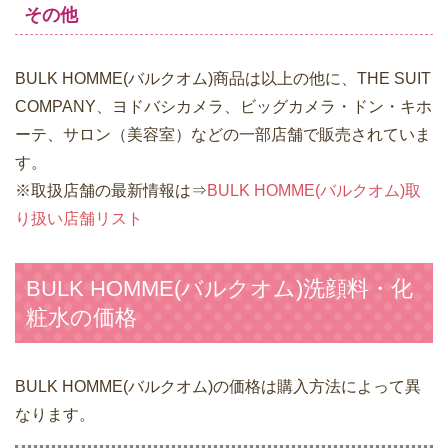
その他
BULK HOMME(バルクオム)商品は以上の他に、THE SUIT
COMPANY、ヨドバシカメラ、ビッグカメラ・ドン・キホ
ーテ、サロン（美容室）などの一部店舗で販売されていま
す。
※取扱店舗の最新情報は⇒
BULK HOMME(バルクオム)取
り扱い店舗リスト
BULK HOMME(バルクオム)洗顔料・化
粧水の価格
BULK HOMME(バルクオム)の価格は購入方法によって異
なります。