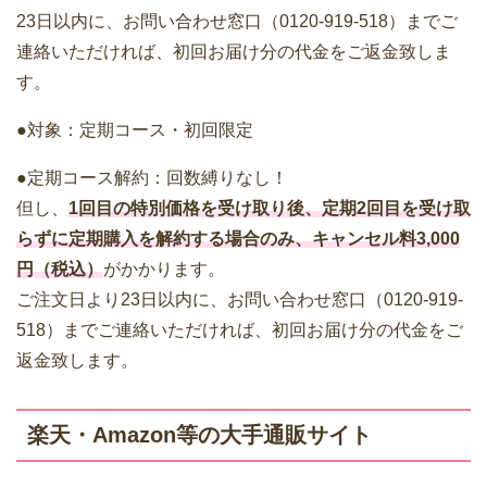
23日以内に、お問い合わせ窓口（0120-919-518）までご
連絡いただければ、初回お届け分の代金をご返金致しま
す。
●対象：定期コース・初回限定
●定期コース解約：回数縛りなし！
但し、
1回目の特別価格を受け取り後、定期2回目を受け取
らずに定期購入を解約する場合のみ、キャンセル料3,000
円（税込）
がかかります。
ご注文日より23日以内に、お問い合わせ窓口（0120-919-
518）までご連絡いただければ、初回お届け分の代金をご
返金致します。
楽天・Amazon等の大手通販サイト