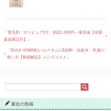
「
育毛剤「ポリピュアEX」初回1,000円～最安値【全額
返金保証付】
」
「
BULK HOMME(バルクオム) 洗顔料・化粧水・乳液の
使い方【動画解説】メンズコスメ
」
最近の投稿