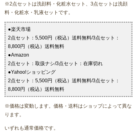
※2点セットは洗顔料・化粧水セット、3点セットは洗顔
料・化粧水・乳液セットです。
●楽天市場
2点セット：5,500円（税込）送料無料/3点セット：
8,800円（税込）送料無料
●Amazon
2点セット：取扱ナシ/3点セット：在庫切れ
●Yahoo!ショッピング
2点セット：5,500円（税込）送料無料/3点セット：
8,800円（税込）送料無料
※価格は変動します。価格・送料はショップによって異な
ります。
いずれも通常価格です。