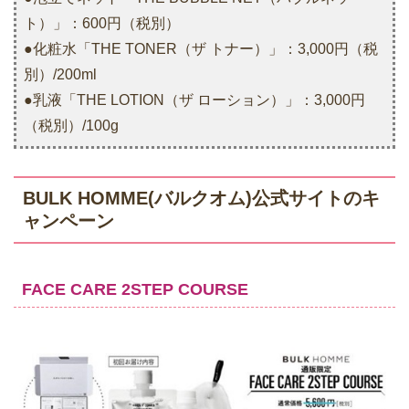
ト）」：600円（税別）
●化粧水「THE TONER（ザ トナー）」：3,000円（税
別）/200ml
●乳液「THE LOTION（ザ ローション）」：3,000円
（税別）/100g
BULK HOMME(バルクオム)公式サイトのキ
ャンペーン
FACE CARE 2STEP COURSE