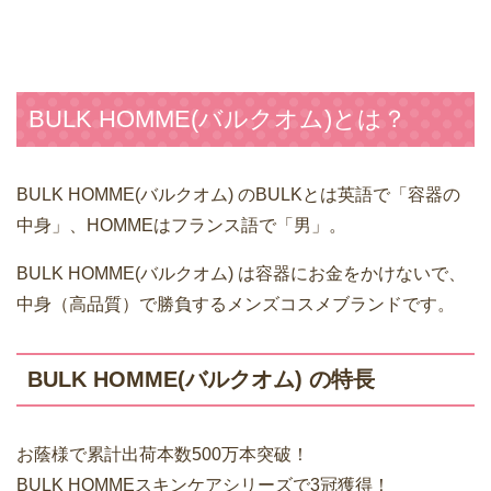
BULK HOMME(バルクオム)とは？
BULK HOMME(バルクオム) のBULKとは英語で「容器の
中身」、HOMMEはフランス語で「男」。
BULK HOMME(バルクオム) は容器にお金をかけないで、
中身（高品質）で勝負するメンズコスメブランドです。
BULK HOMME(バルクオム) の特長
お蔭様で累計出荷本数500万本突破！
BULK HOMMEスキンケアシリーズで3冠獲得！