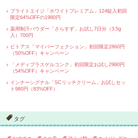
ブライトエイジ「ホワイトプレミアム」124錠入初回
限定64%OFFの1980円
薬用制汗パウダー「さらすず」お試し7日分（3.5g
入）700円
ビトアス「マイパーフェクション」初回限定2860円
（50%OFF）キャンペーン
「メディプラスゲルコンク」初回限定お試し2980円
（54%OFF）キャンペーン
インナーシグナル「SCリッチクリーム」お試しセッ
ト980円（83%OFF）
タグ