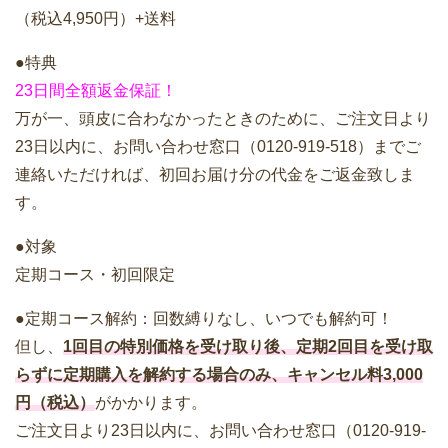
（税込4,950円）+送料
●特典
23日間全額返金保証！
万が一、頭皮に合わなかったときのために、ご注文日より
23日以内に、お問い合わせ窓口（0120-919-518）までご
連絡いただければ、初回お届け分の代金をご返金致しま
す。
●対象
定期コース・初回限定
●定期コース解約：回数縛りなし、いつでも解約可！
但し、
1回目の特別価格を受け取り後、定期2回目を受け取
らずに定期購入を解約する場合のみ、キャンセル料3,000
円（税込）
がかかります。
ご注文日より23日以内に、お問い合わせ窓口（0120-919-