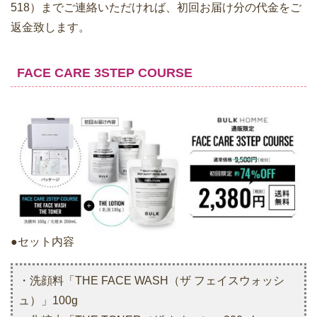
518）までご連絡いただければ、初回お届け分の代金をご
返金致します。
FACE CARE 3STEP COURSE
●セット内容
・洗顔料「THE FACE WASH（ザ フェイスウォッシ
ュ）」100g