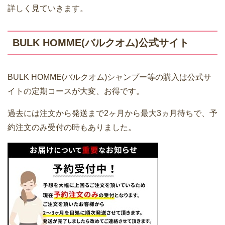
詳しく見ていきます。
BULK HOMME(バルクオム)公式サイト
BULK HOMME(バルクオム)シャンプー等の購入は公式サ
イトの定期コースが大変、お得です。
過去には注文から発送まで2ヶ月から最大3ヵ月待ちで、予
約注文のみ受付の時もありました。