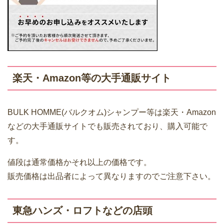
楽天・Amazon等の大手通販サイト
BULK HOMME(バルクオム)シャンプー等は楽天・Amazon
などの大手通販サイトでも販売されており、購入可能で
す。
値段は通常価格かそれ以上の価格です。
販売価格は出品者によって異なりますのでご注意下さい。
東急ハンズ・ロフトなどの店頭