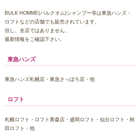
BULK HOMME(バルクオム)シャンプー等は東急ハンズ・
ロフトなどの店舗でも販売されています。
但し、全店ではありません。
最新情報をご確認下さい。
東急ハンズ
東急ハンズ札幌店・東急さっぽろ店・他
ロフト
札幌ロフト・ロフト青森店・盛岡ロフト・仙台ロフト・秋
田ロフト・他