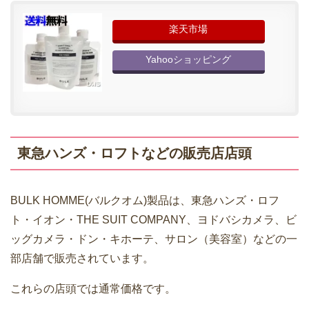
楽天市場
Yahooショッピング
東急ハンズ・ロフトなどの販売店店頭
BULK HOMME(バルクオム)製品は、東急ハンズ・ロフ
ト・イオン・THE SUIT COMPANY、ヨドバシカメラ、ビ
ッグカメラ・ドン・キホーテ、サロン（美容室）などの一
部店舗で販売されています。
これらの店頭では通常価格です。