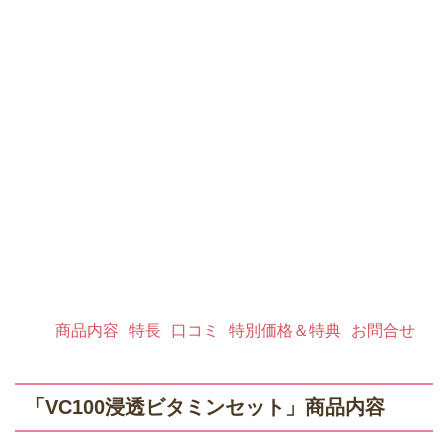
商品内容
特長
口コミ
特別価格＆特典
お問合せ
「VC100浸透ビタミンセット」商品内容