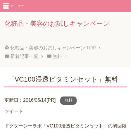
メニュー
化粧品・美容のお試しキャンペーン
化粧品・美容のお試しキャンペーン
TOP
新着記事一覧
無料
「VC100浸透ビタミンセット」無料
更新日：2016/05/14[PR]
無料
ツイート
ドクターシーラボ「VC100浸透ビタミンセット」の初回限