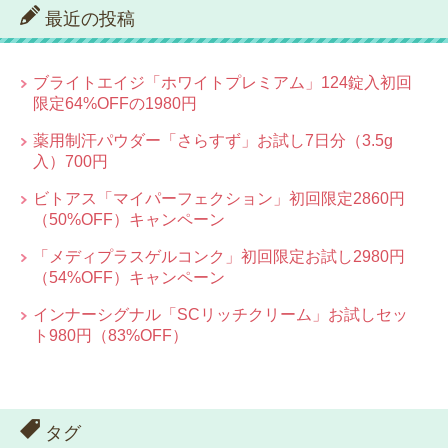
最近の投稿
ブライトエイジ「ホワイトプレミアム」124錠入初回
限定64%OFFの1980円
薬用制汗パウダー「さらすず」お試し7日分（3.5g
入）700円
ビトアス「マイパーフェクション」初回限定2860円
（50%OFF）キャンペーン
「メディプラスゲルコンク」初回限定お試し2980円
（54%OFF）キャンペーン
インナーシグナル「SCリッチクリーム」お試しセッ
ト980円（83%OFF）
タグ