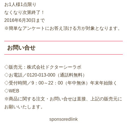
お1人様1点限り
なくなり次第終了！
2016年6月30日まで
※簡単なアンケートにお答え頂ける方が対象となります。
お問い合せ
◇販売元：株式会社ドクターシーラボ
◇お電話／0120-013-000（通話料無料）
◇受付時間／9：00～22：00（年中無休）年末年始除く
◇WEB
※商品に関する注文・お問い合せは直接、上記の販売元に
お願いいたします。
sponsoredlink